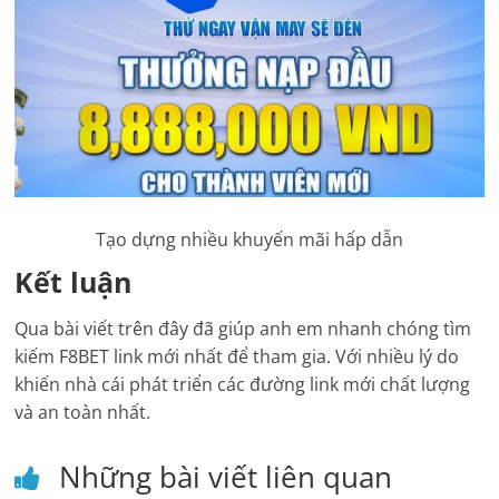
Tạo dựng nhiều khuyến mãi hấp dẫn
Kết luận
Qua bài viết trên đây đã giúp anh em nhanh chóng tìm
kiếm F8BET link mới nhất để tham gia. Với nhiều lý do
khiến nhà cái phát triển các đường link mới chất lượng
và an toàn nhất.
Những bài viết liên quan