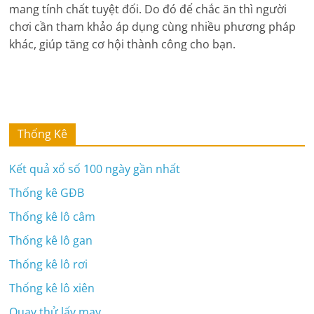
mang tính chất tuyệt đối. Do đó để chắc ăn thì người
chơi cần tham khảo áp dụng cùng nhiều phương pháp
khác, giúp tăng cơ hội thành công cho bạn.
Thống Kê
Kết quả xổ số 100 ngày gần nhất
Thống kê GĐB
Thống kê lô câm
Thống kê lô gan
Thống kê lô rơi
Thống kê lô xiên
Quay thử lấy may