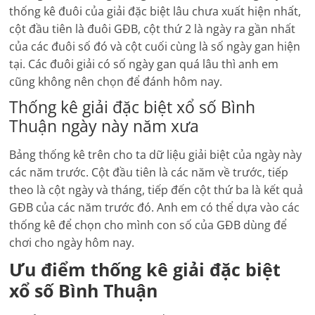
thống kê đuôi của giải đặc biệt lâu chưa xuất hiện nhất,
cột đầu tiên là đuôi GĐB, cột thứ 2 là ngày ra gần nhất
của các đuôi số đó và cột cuối cùng là số ngày gan hiện
tại. Các đuôi giải có số ngày gan quá lâu thì anh em
cũng không nên chọn để đánh hôm nay.
Thống kê giải đặc biệt xổ số Bình
Thuận ngày này năm xưa
Bảng thống kê trên cho ta dữ liệu giải biệt của ngày này
các năm trước. Cột đầu tiên là các năm về trước, tiếp
theo là cột ngày và tháng, tiếp đến cột thứ ba là kết quả
GĐB của các năm trước đó. Anh em có thể dựa vào các
thống kê để chọn cho mình con số của GĐB dùng để
chơi cho ngày hôm nay.
Ưu điểm thống kê giải đặc biệt
xổ số Bình Thuận