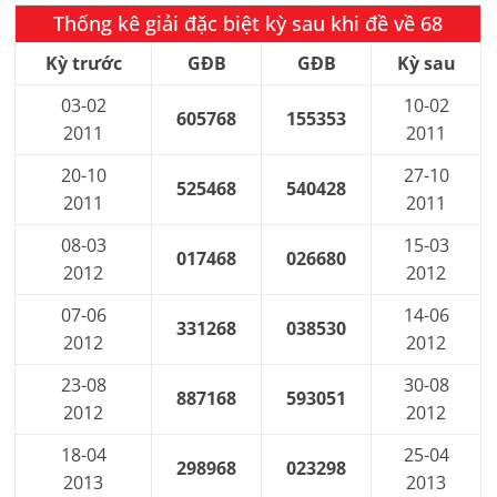
Thống kê giải đặc biệt kỳ sau khi đề về 68
Kỳ trước
GĐB
GĐB
Kỳ sau
03-02
10-02
605768
155353
2011
2011
20-10
27-10
525468
540428
2011
2011
08-03
15-03
017468
026680
2012
2012
07-06
14-06
331268
038530
2012
2012
23-08
30-08
887168
593051
2012
2012
18-04
25-04
298968
023298
2013
2013