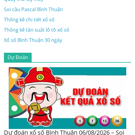
Soi cầu Pascal Bình Thuận
Thống kê chi tiết xổ số
Thống kê tần suất lô tô xổ số
Xổ số Bình Thuận 30 ngày
Dự Đoán
Dự đoán xổ số Bình Thuận 06/08/2026 – Soi