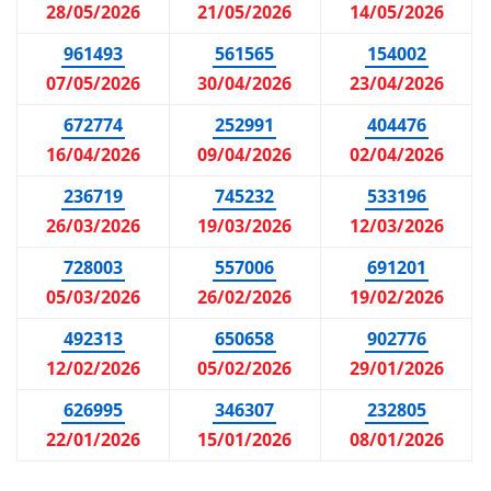
28/05/2026
21/05/2026
14/05/2026
961493
561565
154002
07/05/2026
30/04/2026
23/04/2026
672774
252991
404476
16/04/2026
09/04/2026
02/04/2026
236719
745232
533196
26/03/2026
19/03/2026
12/03/2026
728003
557006
691201
05/03/2026
26/02/2026
19/02/2026
492313
650658
902776
12/02/2026
05/02/2026
29/01/2026
626995
346307
232805
22/01/2026
15/01/2026
08/01/2026