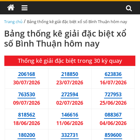
/
Trang chủ
Bảng thống kê giải đặc biệt xổ số Bình Thuận hôm nay
Bảng thống kê giải đặc biệt xổ
số Bình Thuận hôm nay
Thống kê giải đặc biệt trong 30 kỳ quay
206168
218850
623836
30/07/2026
23/07/2026
16/07/2026
763530
272594
727953
09/07/2026
02/07/2026
25/06/2026
818562
146616
088367
18/06/2026
11/06/2026
04/06/2026
180200
332731
859600