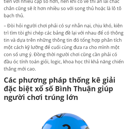
tiền với nhiều cặp số hơn, nên khi có về thì ăn lãi chắc
chắn cũng sẽ ít hơn nhiều so với song thủ hoặc là lô tô
bạch thủ.
– Đòi hỏi người chơi phải có sự nhẫn nại, chịu khó, kiên
trì tìm tòi ghi chép các bảng đề lại với nhau để có thông
tin và dựa trên những thông tin đó tổng hợp phân tích
một cách kỹ lưỡng để cuối cùng đưa ra cho mình một
con số ưng ý. Đồng thời người chơi cũng cần phải có
đầu óc tính toán giỏi, logic, khoa học thì khả năng chiến
thắng mới cao.
Các phương pháp thống kê giải
đặc biệt xổ số Bình Thuận giúp
người chơi trúng lớn