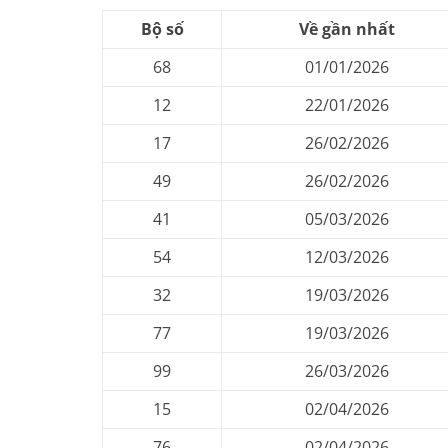
Bộ số
Về gần nhất
68
01/01/2026
12
22/01/2026
17
26/02/2026
49
26/02/2026
41
05/03/2026
54
12/03/2026
32
19/03/2026
77
19/03/2026
99
26/03/2026
15
02/04/2026
76
02/04/2026