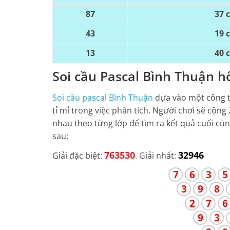
87
37 
43
19 
13
40 
Soi cầu Pascal
Bình Thuận
h
Soi cầu pascal
Bình Thuận
dựa vào một công t
tỉ mỉ trong việc phân tích. Người chơi sẽ cộng 2 
nhau theo từng lớp để tìm ra kết quả cuối cù
sau:
763530
32946
Giải đặc biệt:
. Giải nhất:
7
6
3
5
3
9
8
2
7
6
9
3