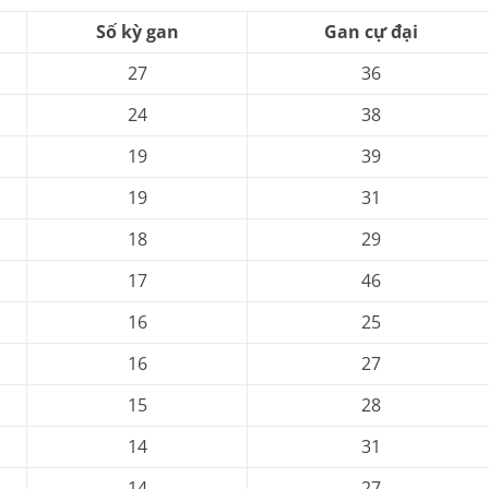
Số kỳ gan
Gan cự đại
27
36
24
38
19
39
19
31
18
29
17
46
16
25
16
27
15
28
14
31
14
27