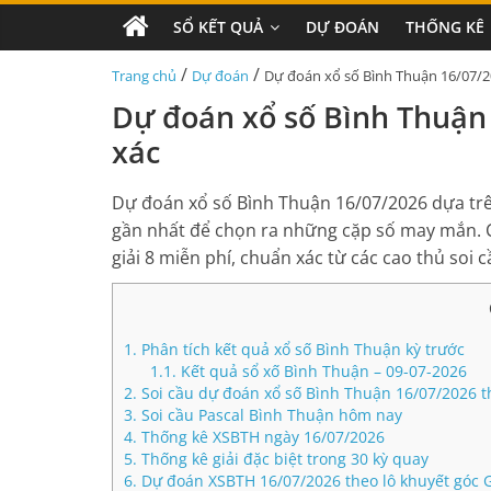
SỔ KẾT QUẢ
DỰ ĐOÁN
THỐNG KÊ
/
/
Trang chủ
Dự đoán
Dự đoán xổ số Bình Thuận 16/07/2
Dự đoán xổ số Bình Thuận 
xác
Dự đoán xổ số
Bình Thuận
16/07/2026
dựa trê
gần nhất để chọn ra những cặp số may mắn. Chốt
giải 8 miễn phí, chuẩn xác từ các cao thủ soi c
1.
Phân tích kết quả xổ số Bình Thuận kỳ trước
1.1.
Kết quả sổ xố Bình Thuận – 09-07-2026
2.
Soi cầu dự đoán xổ số Bình Thuận 16/07/2026 th
3.
Soi cầu Pascal Bình Thuận hôm nay
4.
Thống kê XSBTH ngày 16/07/2026
5.
Thống kê giải đặc biệt trong 30 kỳ quay
6.
Dự đoán XSBTH 16/07/2026 theo lô khuyết góc G