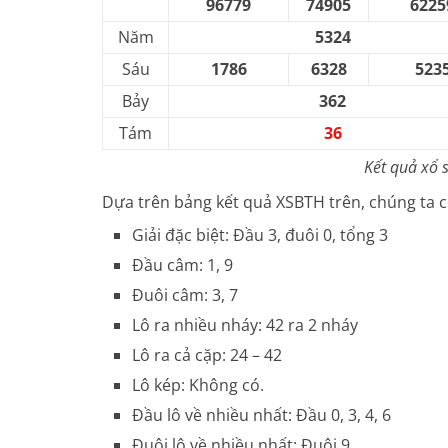
96779
74905
6225
Năm
5324
Sáu
1786
6328
523
Bảy
362
Tám
36
Kết quả xổ 
Dựa trên bảng kết quả
XSBTH
trên, chúng ta c
Giải đặc biệt: Đầu 3, đuôi 0, tổng 3
Đầu câm: 1, 9
Đuôi câm: 3, 7
Lô ra nhiều nháy: 42 ra 2 nháy
Lô ra cả cặp: 24 – 42
Lô kép: Không có.
Đầu lô về nhiều nhất: Đầu 0, 3, 4, 6
Đuôi lô về nhiều nhất: Đuôi 9