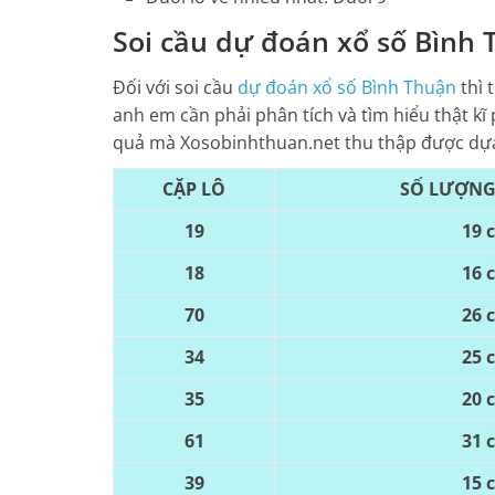
Soi cầu dự đoán xổ số
Bình 
Đối với soi cầu
dự đoán xổ số
Bình Thuận
thì 
anh em cần phải phân tích và tìm hiểu thật kĩ
quả mà
Xosobinhthuan.net
thu thập được dựa 
CẶP LÔ
SỐ LƯỢNG
19
19 
18
16 
70
26 
34
25 
35
20 
61
31 
39
15 