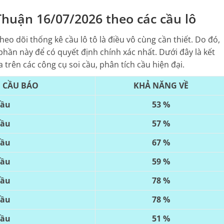
Thuận
16/07/2026
theo các cầu lô
theo dõi thống kê cầu lô tô là điều vô cùng cần thiết. Do đó,
 phần này để có quyết định chính xác nhất. Dưới đây là kết
trên các công cụ soi cầu, phân tích cầu hiện đại.
 CẦU BÁO
KHẢ NĂNG VỀ
cầu
53 %
cầu
57 %
cầu
67 %
cầu
59 %
cầu
78 %
cầu
78 %
cầu
51 %