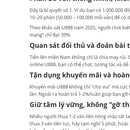
Đây là bí quyết số 1. Ví dụ bạn có 1.000.000 đ
10–20 phần (50.000 – 100.000 mỗi ván) để có d
Theo khảo sát U888 năm 2025, người chơi biết 
mạng” chỉ đạt 39%.
Quan sát đối thủ và đoán bài
Tiến lên miền Nam không chỉ là chia may rủi. C
online U888, bạn có thể chat, tương tác và dễ
Tận dụng khuyến mãi và hoàn
Khuyến mãi U888 không chỉ “cho vui” mà cực t
lần. Ngoài ra hoàn trả 1-2%/tuần giúp bạn gỡ 
Giữ tâm lý vững, không “gỡ t
Nhiều người thua 1-2 ván liền nóng máu tất tay
thua 3 ván liên tục, hãy tạm nghỉ 5 phút, hoặ