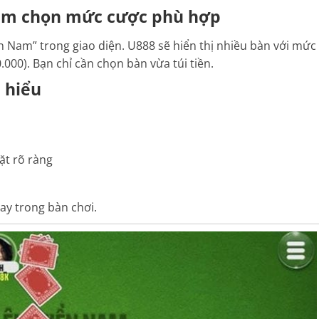
Nam chọn mức cược phù hợp
 Nam” trong giao diện. U888 sẽ hiển thị nhiều bàn với mức
000). Bạn chỉ cần chọn bàn vừa túi tiền.
 hiểu
hặt rõ ràng
ay trong bàn chơi.