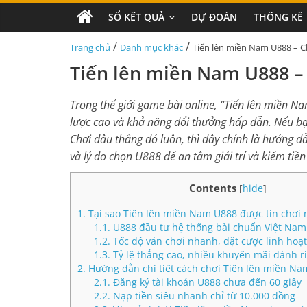
SỔ KẾT QUẢ
DỰ ĐOÁN
THỐNG KÊ
/
/
Trang chủ
Danh mục khác
Tiến lên miền Nam U888 – C
Tiến lên miền Nam U888 –
Trong thế giới game bài online, “Tiến lên miền Nam
lược cao và khả năng đổi thưởng hấp dẫn. Nếu bạ
Chơi đâu thắng đó luôn, thì đây chính là hướng d
và lý do chọn U888 để an tâm giải trí và kiếm tiền
Contents
[
hide
]
1.
Tại sao Tiến lên miền Nam U888 được tin chơi 
1.1.
U888 đầu tư hệ thống bài chuẩn Việt Nam
1.2.
Tốc độ ván chơi nhanh, đặt cược linh hoạt
1.3.
Tỷ lệ thắng cao, nhiều khuyến mãi dành r
2.
Hướng dẫn chi tiết cách chơi Tiến lên miền N
2.1.
Đăng ký tài khoản U888 chưa đến 60 giây
2.2.
Nạp tiền siêu nhanh chỉ từ 10.000 đồng