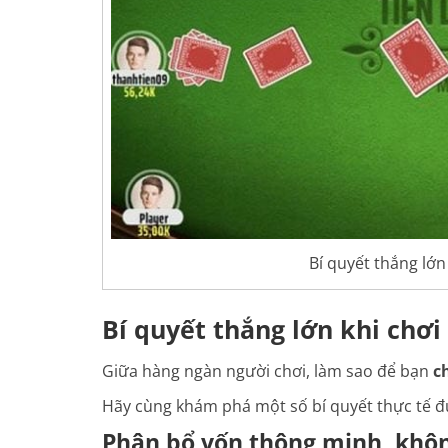
Bí quyết thắng lớn
Bí quyết thắng lớn khi chơ
Giữa hàng ngàn người chơi, làm sao để bạn
c
Hãy cùng khám phá một số bí quyết thực tế đ
Phân bổ vốn thông minh, không