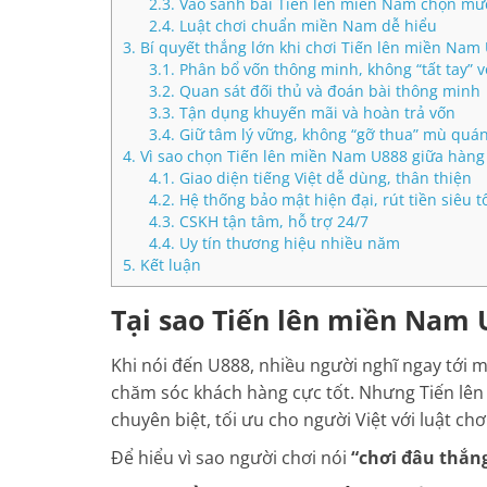
2.3.
Vào sảnh bài Tiến lên miền Nam chọn mứ
2.4.
Luật chơi chuẩn miền Nam dễ hiểu
3.
Bí quyết thắng lớn khi chơi Tiến lên miền Nam
3.1.
Phân bổ vốn thông minh, không “tất tay” vô
3.2.
Quan sát đối thủ và đoán bài thông minh
3.3.
Tận dụng khuyến mãi và hoàn trả vốn
3.4.
Giữ tâm lý vững, không “gỡ thua” mù quá
4.
Vì sao chọn Tiến lên miền Nam U888 giữa hàng
4.1.
Giao diện tiếng Việt dễ dùng, thân thiện
4.2.
Hệ thống bảo mật hiện đại, rút tiền siêu t
4.3.
CSKH tận tâm, hỗ trợ 24/7
4.4.
Uy tín thương hiệu nhiều năm
5.
Kết luận
Tại sao Tiến lên miền Nam 
Khi nói đến U888, nhiều người nghĩ ngay tới m
chăm sóc khách hàng cực tốt. Nhưng Tiến lên
chuyên biệt, tối ưu cho người Việt với luật c
Để hiểu vì sao người chơi nói
“chơi đâu thắn