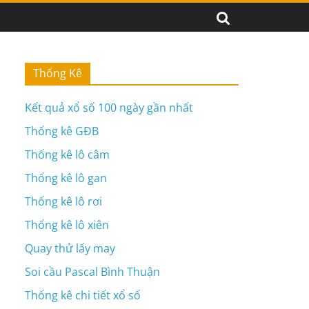
Thống Kê
Kết quả xổ số 100 ngày gần nhất
Thống kê GĐB
Thống kê lô câm
Thống kê lô gan
Thống kê lô rơi
Thống kê lô xiên
Quay thử lấy may
Soi cầu Pascal Bình Thuận
Thống kê chi tiết xổ số