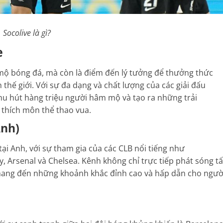
Socolive là gì?
e
mộ bóng đá, mà còn là điểm đến lý tưởng để thưởng thức
thế giới. Với sự đa dạng và chất lượng của các giải đấu
hu hút hàng triệu người hâm mộ và tạo ra những trải
thích môn thể thao vua.
Anh)
ại Anh, với sự tham gia của các CLB nổi tiếng như
, Arsenal và Chelsea. Kênh không chỉ trực tiếp phát sóng tấ
mang đến những khoảnh khắc đỉnh cao và hấp dẫn cho ngườ