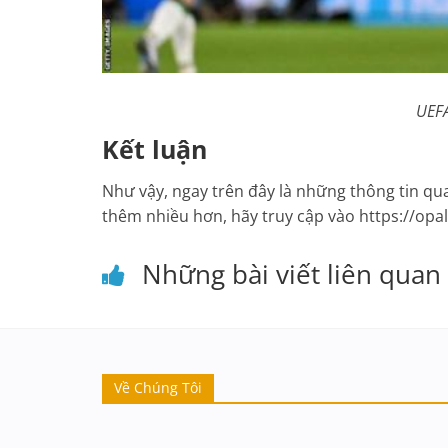
UEF
Kết luận
Như vậy, ngay trên đây là những thông tin qu
thêm nhiều hơn, hãy truy cập vào https://opa
Những bài viết liên quan
Về Chúng Tôi