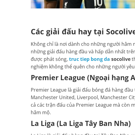
Các giải đấu hay tại Socoliv
Không chỉ là nơi dành cho những người hâm 
những giải đấu hàng đầu và hấp dẫn nhất trên 
được phát sóng,
truc tiep bong da
socolive
t
nghiệm không thể quên cho những người yêu 
Premier League (Ngoại hạng 
Premier League là giải đấu bóng đá hàng đầu t
Manchester United, Liverpool, Manchester City
cả các trận đấu của Premier League mà còn 
hâm mộ.
La Liga (La Liga Tây Ban Nha)