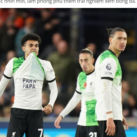
c nhìn mới, làm phong phú thêm trải nghiệm xem bóng đá.