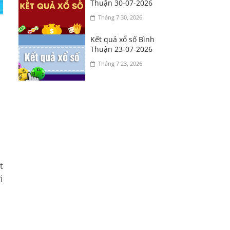
Thuận 30-07-2026
Tháng 7 30, 2026
Kết quả xổ số Bình
Thuận 23-07-2026
Tháng 7 23, 2026
t
i