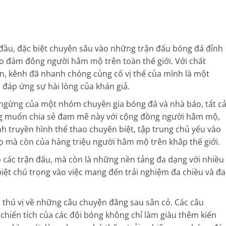
 đầu, đặc biệt chuyên sâu vào những trận đấu bóng đá đỉnh
 đám đông người hâm mộ trên toàn thế giới. Với chất
n, kênh đã nhanh chóng củng cố vị thế của mình là một
 đáp ứng sự hài lòng của khán giả.
gừng của một nhóm chuyên gia bóng đá và nhà báo, tất c
g muốn chia sẻ đam mê này với cộng đồng người hâm mộ,
h truyền hình thể thao chuyên biệt, tập trung chủ yếu vào
 mà còn của hàng triệu người hâm mộ trên khắp thế giới.
p các trận đấu, mà còn là những nền tảng đa dạng với nhiều
ệt chú trọng vào việc mang đến trải nghiệm đa chiều và đa
 thú vị về những câu chuyện đằng sau sân cỏ. Các câu
chiến tích của các đội bóng không chỉ làm giàu thêm kiến