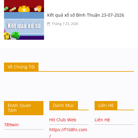
Kết quả xổ số Bình Thuận 23-07-2026
Tháng 7 23, 2026
Về Chúng Tôi
Được Quan
Danh Mục
Liên Hệ
Tâm
Hit Club Web
Liên Hệ
789win
https://f168hi.com
/