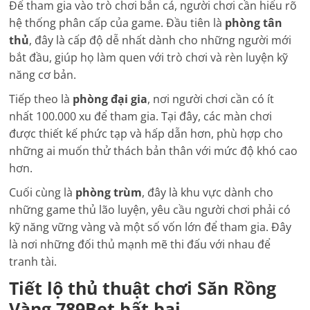
Để tham gia vào trò chơi bắn cá, người chơi cần hiểu rõ
hệ thống phân cấp của game. Đầu tiên là
phòng tân
thủ
, đây là cấp độ dễ nhất dành cho những người mới
bắt đầu, giúp họ làm quen với trò chơi và rèn luyện kỹ
năng cơ bản.
Tiếp theo là
phòng đại gia
, nơi người chơi cần có ít
nhất 100.000 xu để tham gia. Tại đây, các màn chơi
được thiết kế phức tạp và hấp dẫn hơn, phù hợp cho
những ai muốn thử thách bản thân với mức độ khó cao
hơn.
Cuối cùng là
phòng trùm
, đây là khu vực dành cho
những game thủ lão luyện, yêu cầu người chơi phải có
kỹ năng vững vàng và một số vốn lớn để tham gia. Đây
là nơi những đối thủ mạnh mẽ thi đấu với nhau để
tranh tài.
Tiết lộ thủ thuật chơi Săn Rồng
Vàng 789Bet bất bại