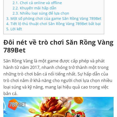
2.1.
Chơi cả online và offline
2.2.
Khuyến mãi hấp dẫn
2.3.
Nhiều loại súng để lựa chọn
3.
Một số phòng chơi của game Săn Rồng Vàng 789Bet
4.
Tiết lộ thủ thuật chơi Săn Rồng Vàng 789Bet bất bại
5.
Lời kết
Đôi nét về trò chơi Săn Rồng Vàng
789Bet
Săn Rồng Vàng là một game được cấp phép và phát
hành từ năm 2017, nhanh chóng trở thành một trong
những trò chơi bắn cá nổi tiếng nhất. Sự hấp dẫn của
trò chơi nằm ở khả năng cho người chơi lựa chọn nhiều
loại súng và kỹ năng, mang lại hiệu quả cao trong việc
bắn cá.