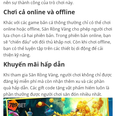
nên sự thành công của trò chơi này.
Chơi cả online và offline
Khác với các game bắn cá thông thường chỉ có thể chơi
online hoặc offline, Săn Rồng Vàng cho phép người chơi
lựa chọn cả hai phiên bản. Trong phiên bản online, bạn
sẽ “chiến đấu” với đối thủ khắp nơi. Còn khi chơi offline,
bạn có thể luyện tập trên các thiết bị di động để cải
thiện kỹ năng.
Khuyến mãi hấp dẫn
Khi tham gia Săn Rồng Vàng, người chơi không chỉ được
đăng ký miễn phí mà còn nhận thêm xu và các phần
quà hấp dẫn. Các gift code tặng vật phẩm hiếm luôn là
phần thưởng được người chơi săn đón nhiều nhất.