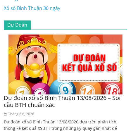
Xổ số Bình Thuận 30 ngày
Dự Đoán
Dự đoán xổ số Bình Thuận 13/08/2026 – Soi
cầu BTH chuẩn xác
Tháng 8 6, 2026
Dự đoán xổ số Bình Thuận 13/08/2026 dựa trên phân tích,
thống kê kết quả XSBTH trong những kỳ quay gần nhất để