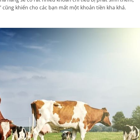
” cũng khiến cho các bạn mất một khoản tiền kha khá.