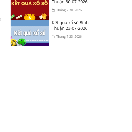
Thuận 30-07-2026
Tháng 7 30, 2026
a
Kết quả xổ số Bình
Thuận 23-07-2026
Tháng 7 23, 2026