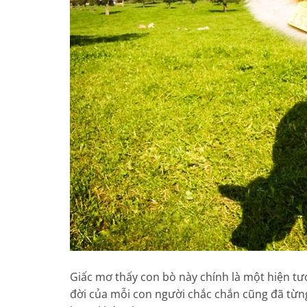
Giấc mơ thấy con bò này chính là một hiện tượ
đời của mỗi con người chắc chắn cũng đã từn