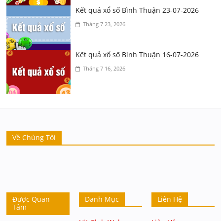
Kết quả xổ số Bình Thuận 23-07-2026
Tháng 7 23, 2026
Kết quả xổ số Bình Thuận 16-07-2026
Tháng 7 16, 2026
Về Chúng Tôi
Được Quan
Danh Mục
Liên Hệ
Tâm