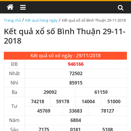
/
/
Trang chủ
Kết quả hàng ngày
Kết quả xổ số Bình Thuận 29-11-2018
Kết quả xổ số Bình Thuận 29-11-
2018
Kết quả sổ xố ngày - 29/11/2018
ĐB
946166
Nhất
72502
Nhì
85915
Ba
29092
61159
74218
59178
14004
51000
Tư
45769
33683
78127
Năm
6804
Sáu
7175
0181
5108