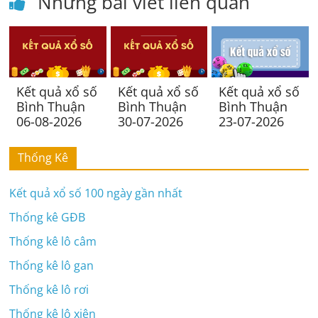
Những bài viết liên quan
Kết quả xổ số
Kết quả xổ số
Kết quả xổ số
Bình Thuận
Bình Thuận
Bình Thuận
06-08-2026
30-07-2026
23-07-2026
Thống Kê
Kết quả xổ số 100 ngày gần nhất
Thống kê GĐB
Thống kê lô câm
Thống kê lô gan
Thống kê lô rơi
Thống kê lô xiên