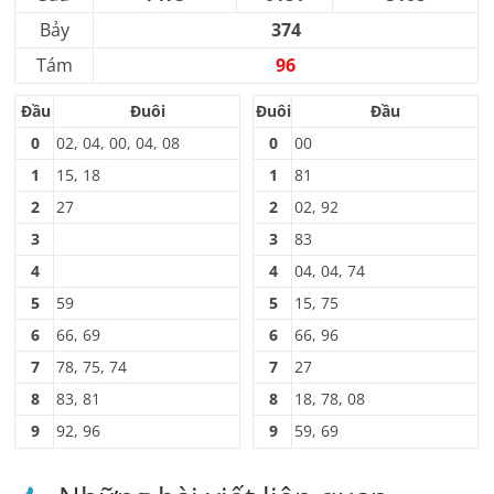
Bảy
374
Tám
96
Đầu
Đuôi
Đuôi
Đầu
0
02, 04, 00, 04, 08
0
00
1
15, 18
1
81
2
27
2
02, 92
3
3
83
4
4
04, 04, 74
5
59
5
15, 75
6
66, 69
6
66, 96
7
78, 75, 74
7
27
8
83, 81
8
18, 78, 08
9
92, 96
9
59, 69