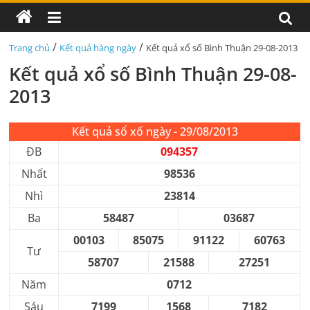
/
/
Trang chủ
Kết quả hàng ngày
Kết quả xổ số Bình Thuận 29-08-2013
Kết quả xổ số Bình Thuận 29-08-
2013
Kết quả sổ xố ngày - 29/08/2013
ĐB
094357
Nhất
98536
Nhì
23814
Ba
58487
03687
00103
85075
91122
60763
Tư
58707
21588
27251
Năm
0712
Sáu
7199
1568
7182