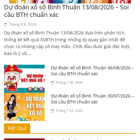
Dự đoán xổ số Bình Thuận 13/08/2026 – Soi
cầu BTH chuẩn xác
Tháng 8 6, 2026
Dự đoán xổ số Bình Thuận 13/08/2026 dựa trên phân tích,
thống kê kết quả XSBTH trong những kỳ quay gần nhất để
chọn ra những cặp số may mắn. Chốt đầu đuôi giải đặc biệt,
bao lô 2 số,...
Dự đoán xổ số Bình Thuận 06/08/2026 –
Soi cầu BTH chuẩn xác
Tháng 7 30, 2026
Dự đoán xổ số Bình Thuận 30/07/2026 –
Soi cầu BTH chuẩn xác
Tháng 7 23, 2026
Kết Quả