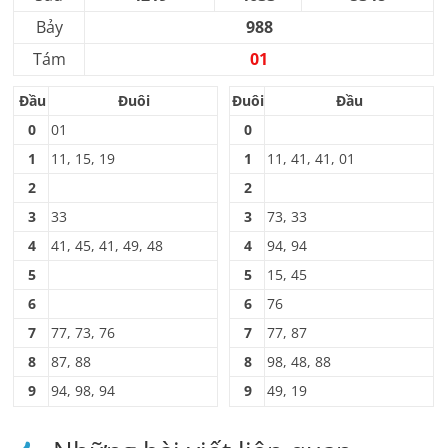
Bảy
988
Tám
01
Đầu
Đuôi
Đuôi
Đầu
0
01
0
1
11, 15, 19
1
11, 41, 41, 01
2
2
3
33
3
73, 33
4
41, 45, 41, 49, 48
4
94, 94
5
5
15, 45
6
6
76
7
77, 73, 76
7
77, 87
8
87, 88
8
98, 48, 88
9
94, 98, 94
9
49, 19