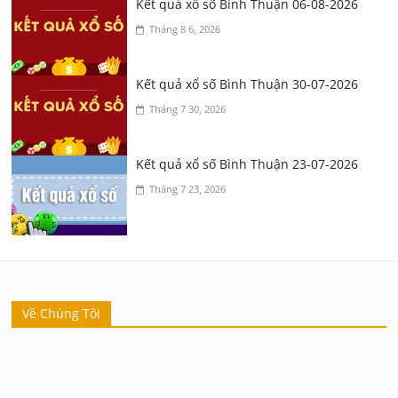
Kết quả xổ số Bình Thuận 06-08-2026
Tháng 8 6, 2026
Kết quả xổ số Bình Thuận 30-07-2026
Tháng 7 30, 2026
Kết quả xổ số Bình Thuận 23-07-2026
Tháng 7 23, 2026
Về Chúng Tôi