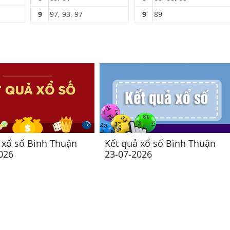
9
97, 93, 97
9
89
 xổ số Bình Thuận
Kết quả xổ số Bình Thuận
026
23-07-2026