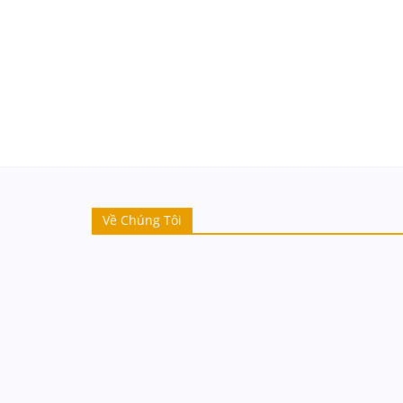
Về Chúng Tôi