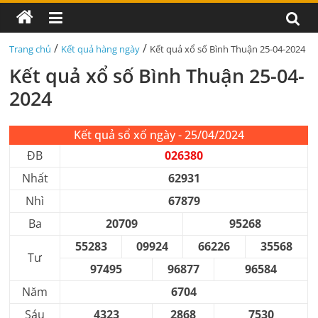
/
/
Trang chủ
Kết quả hàng ngày
Kết quả xổ số Bình Thuận 25-04-2024
Kết quả xổ số Bình Thuận 25-04-
2024
Kết quả sổ xố ngày - 25/04/2024
ĐB
026380
Nhất
62931
Nhì
67879
Ba
20709
95268
55283
09924
66226
35568
Tư
97495
96877
96584
Năm
6704
Sáu
4323
2868
7530