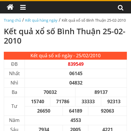
/
/
Trang chủ
Kết quả hàng ngày
Kết quả xổ số Bình Thuận 25-02-2010
Kết quả xổ số Bình Thuận 25-02-
2010
Kết quả sổ xố ngày - 25/02/2010
ĐB
839549
Nhất
06145
Nhì
04832
Ba
70032
89137
15740
71786
33333
92313
Tư
26650
64189
92063
Năm
4553
Sáu
7934
2005
4221