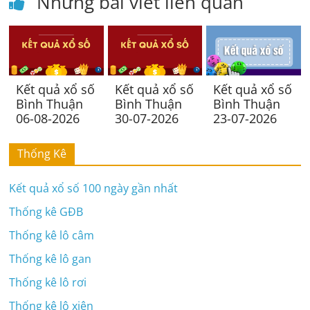
Những bài viết liên quan
Kết quả xổ số
Kết quả xổ số
Kết quả xổ số
Bình Thuận
Bình Thuận
Bình Thuận
06-08-2026
30-07-2026
23-07-2026
Thống Kê
Kết quả xổ số 100 ngày gần nhất
Thống kê GĐB
Thống kê lô câm
Thống kê lô gan
Thống kê lô rơi
Thống kê lô xiên