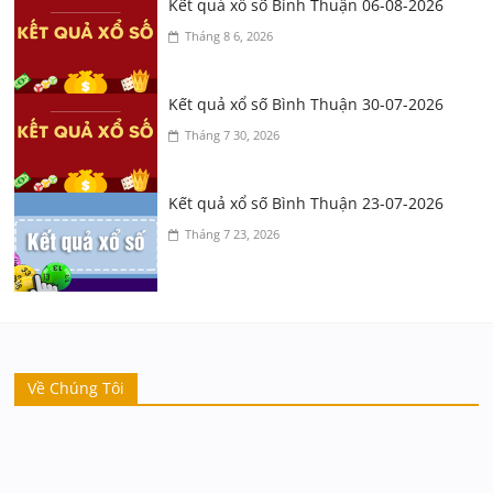
Kết quả xổ số Bình Thuận 06-08-2026
Tháng 8 6, 2026
Kết quả xổ số Bình Thuận 30-07-2026
Tháng 7 30, 2026
Kết quả xổ số Bình Thuận 23-07-2026
Tháng 7 23, 2026
Về Chúng Tôi