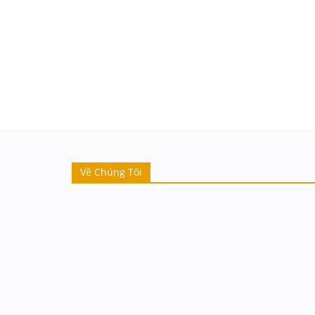
Về Chúng Tôi