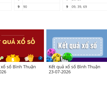
9
90
9
09, 39, 69
 xổ số Bình Thuận
Kết quả xổ số Bình Thuận
026
23-07-2026