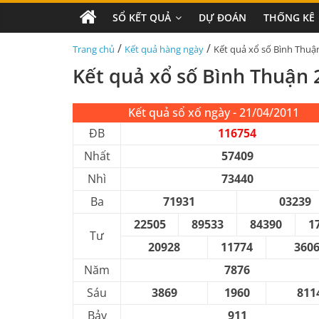
SỔ KẾT QUẢ
DỰ ĐOÁN
THỐNG KÊ
/
/
Trang chủ
Kết quả hàng ngày
Kết quả xổ số Bình Thuậ
Kết quả xổ số Bình Thuận 
Kết quả sổ xố ngày - 21/04/2011
ĐB
116754
Nhất
57409
Nhì
73440
Ba
71931
03239
22505
89533
84390
1
Tư
20928
11774
360
Năm
7876
Sáu
3869
1960
811
Bảy
911