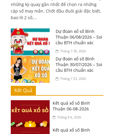
những kỳ quay gần nhất để chọn ra những
cặp số may mắn. Chốt đầu đuôi giải đặc biệt,
bao lô 2 số,...
Dự đoán xổ số Bình
Thuận 06/08/2026 – Soi
cầu BTH chuẩn xác
Tháng 7 30, 2026
Dự đoán xổ số Bình
Thuận 30/07/2026 – Soi
cầu BTH chuẩn xác
Tháng 7 23, 2026
Kết Quả
Kết quả xổ số Bình
Thuận 06-08-2026
Tháng 8 6, 2026
Kết quả xổ số Bình