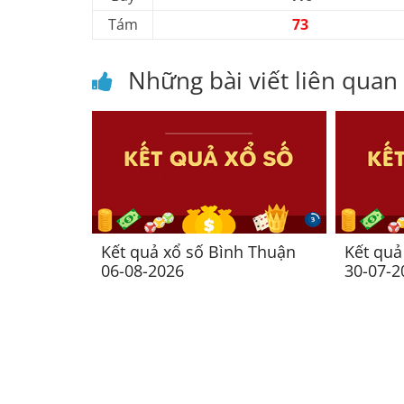
Tám
73
Những bài viết liên quan
Kết quả xổ số Bình Thuận
Kết quả
06-08-2026
30-07-2