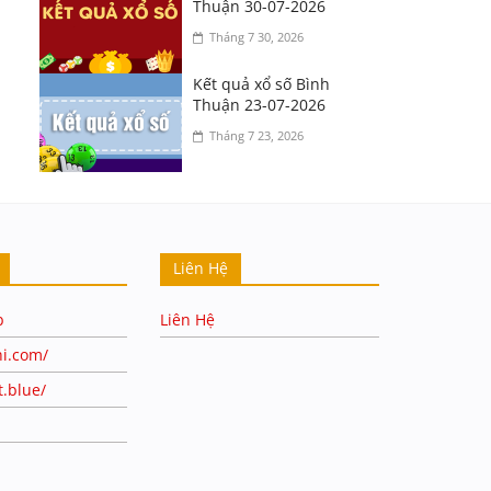
Thuận 30-07-2026
Tháng 7 30, 2026
Kết quả xổ số Bình
Thuận 23-07-2026
Tháng 7 23, 2026
Liên Hệ
b
Liên Hệ
hi.com/
t.blue/