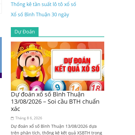
Thống kê tần suất lô tô xổ số
Xổ số Bình Thuận 30 ngày
Dự Đoán
Dự đoán xổ số Bình Thuận
13/08/2026 – Soi cầu BTH chuẩn
xác
Tháng 8 6, 2026
Dự đoán xổ số Bình Thuận 13/08/2026 dựa
trên phân tích, thống kê kết quả XSBTH trong