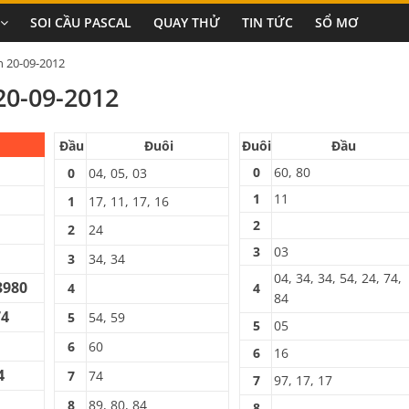
SOI CẦU PASCAL
QUAY THỬ
TIN TỨC
SỔ MƠ
n 20-09-2012
20-09-2012
Đầu
Đuôi
Đuôi
Đầu
0
60, 80
0
04, 05, 03
1
11
1
17, 11, 17, 16
2
2
24
3
03
3
34, 34
04, 34, 34, 54, 24, 74,
3980
4
4
84
74
5
54, 59
5
05
6
60
6
16
4
7
74
7
97, 17, 17
8
89, 80, 84
8