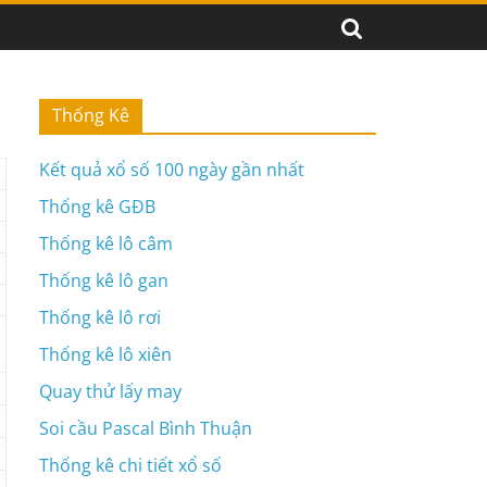
Thống Kê
Kết quả xổ số 100 ngày gần nhất
Thống kê GĐB
Thống kê lô câm
Thống kê lô gan
Thống kê lô rơi
Thống kê lô xiên
Quay thử lấy may
Soi cầu Pascal Bình Thuận
Thống kê chi tiết xổ số