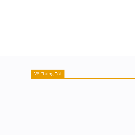
Về Chúng Tôi