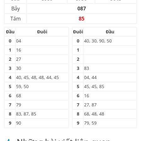
Bảy
087
Tám
85
Đầu
Đuôi
Đuôi
Đầu
0
04
0
40, 30, 90, 50
1
16
1
2
27
2
3
30
3
83
4
40, 45, 48, 48, 44, 45
4
04, 44
5
59, 50
5
45, 45, 85
6
68
6
16
7
79
7
27, 87
8
83, 87, 85
8
68, 48, 48
9
90
9
79, 59