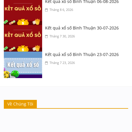
Kết quả xổ số Bình Thuận 06-08-2026
Tháng 8 6, 2026
Kết quả xổ số Bình Thuận 30-07-2026
Tháng 7 30, 2026
Kết quả xổ số Bình Thuận 23-07-2026
Tháng 7 23, 2026
Về Chúng Tôi