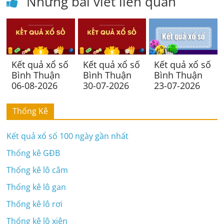
Những bài viết liên quan
Kết quả xổ số
Kết quả xổ số
Kết quả xổ số
Bình Thuận
Bình Thuận
Bình Thuận
06-08-2026
30-07-2026
23-07-2026
Thống Kê
Kết quả xổ số 100 ngày gần nhất
Thống kê GĐB
Thống kê lô câm
Thống kê lô gan
Thống kê lô rơi
Thống kê lô xiên