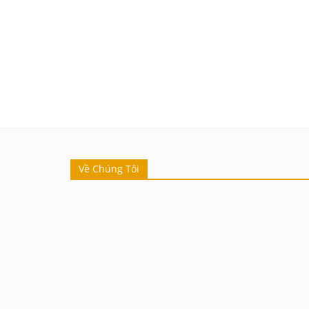
Về Chúng Tôi