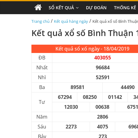
SỔ KẾT QUẢ
DỰ ĐOÁN
THỐNG KÊ
/
/
Trang chủ
Kết quả hàng ngày
Kết quả xổ số Bình Thuậ
Kết quả xổ số Bình Thuận 
Kết quả sổ xố ngày - 18/04/2019
ĐB
403055
Nhất
96684
Nhì
52591
Ba
89581
44490
67294
08250
01142
3
Tư
12030
00638
675
Năm
2806
Sáu
2273
4075
696
Bảy
273