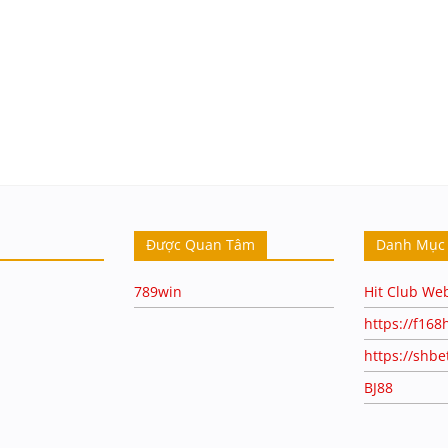
Được Quan Tâm
Danh Mục
789win
Hit Club We
https://f168
https://shbe
BJ88