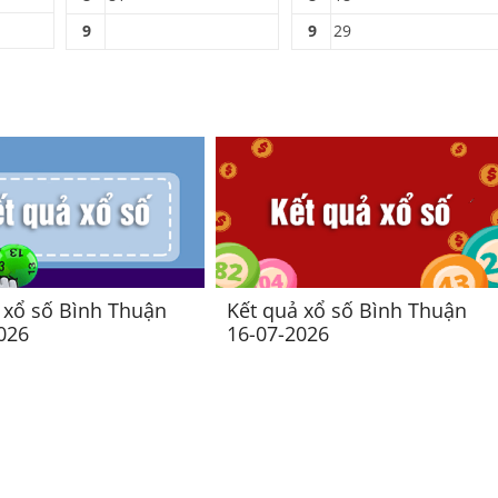
9
9
29
 xổ số Bình Thuận
Kết quả xổ số Bình Thuận
026
16-07-2026