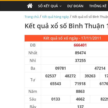
SỔ KẾT QUẢ
DỰ ĐOÁN
THỐNG KÊ
/
/
Trang chủ
Kết quả hàng ngày
Kết quả xổ số Bình Thuậ
Kết quả xổ số Bình Thuận 
Kết quả sổ xố ngày - 17/11/2011
ĐB
666401
Nhất
89474
Nhì
37255
Ba
09781
47214
02537
48272
39263
1
Tư
65543
71918
617
Năm
8863
Sáu
0133
4662
822
Bảy
137