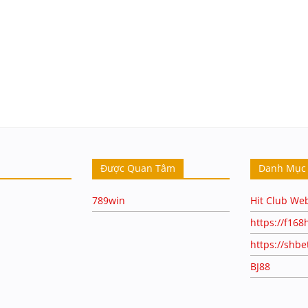
Được Quan Tâm
Danh Mục
789win
Hit Club We
https://f168
https://shbe
BJ88