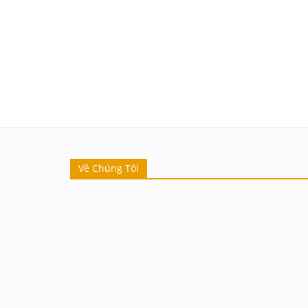
Về Chúng Tôi