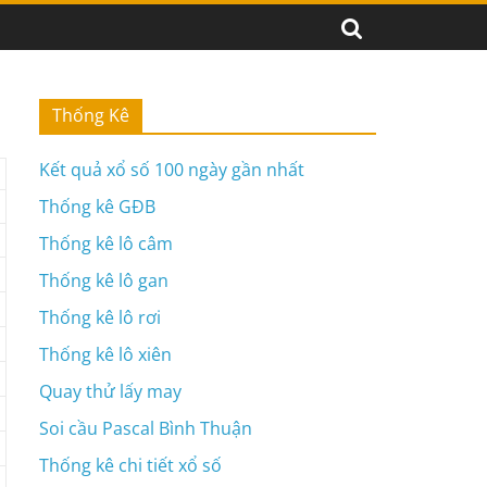
Thống Kê
Kết quả xổ số 100 ngày gần nhất
Thống kê GĐB
Thống kê lô câm
Thống kê lô gan
Thống kê lô rơi
Thống kê lô xiên
Quay thử lấy may
Soi cầu Pascal Bình Thuận
Thống kê chi tiết xổ số