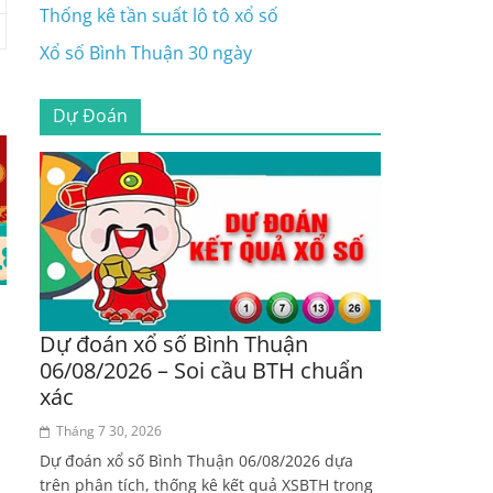
Thống kê tần suất lô tô xổ số
Xổ số Bình Thuận 30 ngày
Dự Đoán
Dự đoán xổ số Bình Thuận
06/08/2026 – Soi cầu BTH chuẩn
xác
Tháng 7 30, 2026
Dự đoán xổ số Bình Thuận 06/08/2026 dựa
trên phân tích, thống kê kết quả XSBTH trong