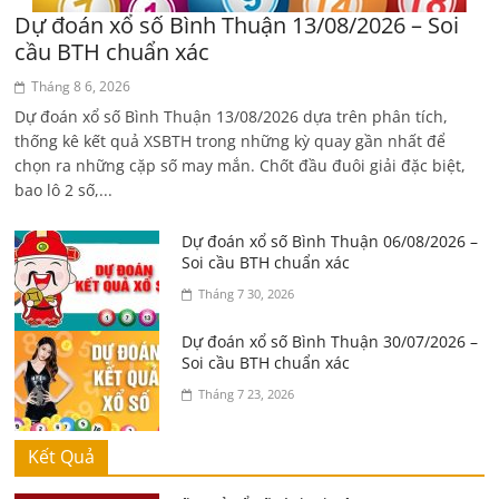
Dự đoán xổ số Bình Thuận 13/08/2026 – Soi
cầu BTH chuẩn xác
Tháng 8 6, 2026
Dự đoán xổ số Bình Thuận 13/08/2026 dựa trên phân tích,
thống kê kết quả XSBTH trong những kỳ quay gần nhất để
chọn ra những cặp số may mắn. Chốt đầu đuôi giải đặc biệt,
bao lô 2 số,...
Dự đoán xổ số Bình Thuận 06/08/2026 –
Soi cầu BTH chuẩn xác
Tháng 7 30, 2026
Dự đoán xổ số Bình Thuận 30/07/2026 –
Soi cầu BTH chuẩn xác
Tháng 7 23, 2026
Kết Quả