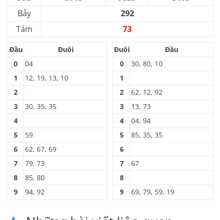
Bảy
292
Tám
73
Đầu
Đuôi
Đuôi
Đầu
0
04
0
30, 80, 10
1
12, 19, 13, 10
1
2
2
62, 12, 92
3
30, 35, 35
3
13, 73
4
4
04, 94
5
59
5
85, 35, 35
6
62, 67, 69
6
7
79, 73
7
67
8
85, 80
8
9
94, 92
9
69, 79, 59, 19