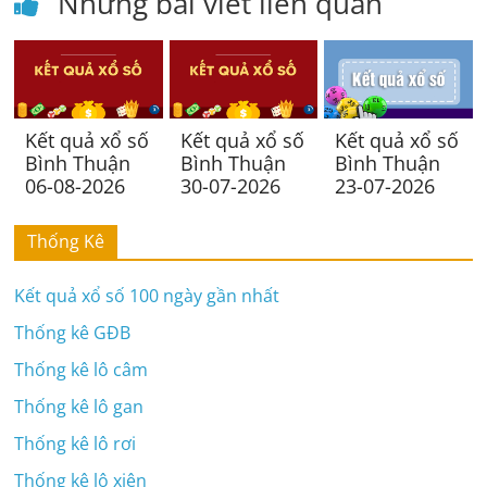
Những bài viết liên quan
Kết quả xổ số
Kết quả xổ số
Kết quả xổ số
Bình Thuận
Bình Thuận
Bình Thuận
06-08-2026
30-07-2026
23-07-2026
Thống Kê
Kết quả xổ số 100 ngày gần nhất
Thống kê GĐB
Thống kê lô câm
Thống kê lô gan
Thống kê lô rơi
Thống kê lô xiên