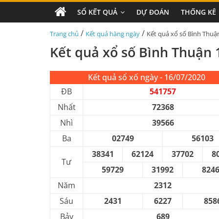
SỔ KẾT QUẢ
DỰ ĐOÁN
THỐNG KÊ
/
/
Trang chủ
Kết quả hàng ngày
Kết quả xổ số Bình Thuậ
Kết quả xổ số Bình Thuận 
Kết quả sổ xố ngày - 16/07/2020
ĐB
541757
Nhất
72368
Nhì
39566
Ba
02749
56103
38341
62124
37702
8
Tư
59729
31992
824
Năm
2312
Sáu
2431
6227
858
Bảy
689