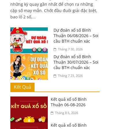
những kỳ quay gần nhất để chọn ra những
cặp số may mắn. Chốt đầu đuôi giải đặc biệt,
bao lô 2 số,...
Dự đoán xổ số Bình
Thuận 06/08/2026 – Soi
cầu BTH chuẩn xác
Tháng 7 30, 2026
Dự đoán xổ số Bình
Thuận 30/07/2026 – Soi
cầu BTH chuẩn xác
Tháng 7 23, 2026
Kết Quả
Kết quả xổ số Bình
Thuận 06-08-2026
Tháng 8 6, 2026
Kết quả xổ số Bình