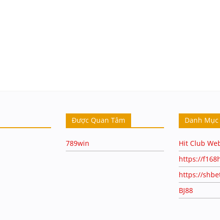
Được Quan Tâm
Danh Mục
789win
Hit Club We
https://f168
https://shbe
BJ88