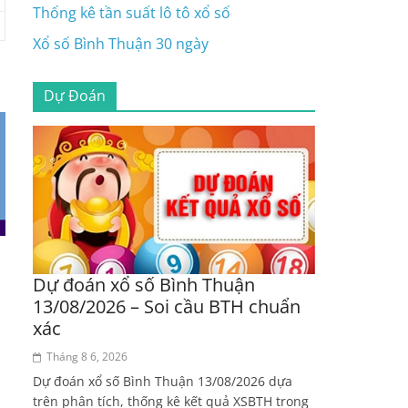
Thống kê tần suất lô tô xổ số
Xổ số Bình Thuận 30 ngày
Dự Đoán
Dự đoán xổ số Bình Thuận
13/08/2026 – Soi cầu BTH chuẩn
xác
Tháng 8 6, 2026
Dự đoán xổ số Bình Thuận 13/08/2026 dựa
trên phân tích, thống kê kết quả XSBTH trong