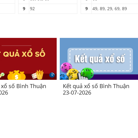
9
92
9
49, 89, 29, 69, 89
 xổ số Bình Thuận
Kết quả xổ số Bình Thuận
026
23-07-2026