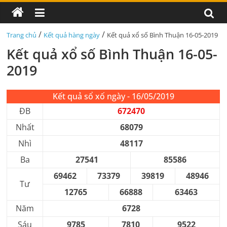
/
/
Trang chủ
Kết quả hàng ngày
Kết quả xổ số Bình Thuận 16-05-2019
Kết quả xổ số Bình Thuận 16-05-
2019
Kết quả sổ xố ngày - 16/05/2019
ĐB
672470
Nhất
68079
Nhì
48117
Ba
27541
85586
69462
73379
39819
48946
Tư
12765
66888
63463
Năm
6728
Sáu
9785
7810
9522