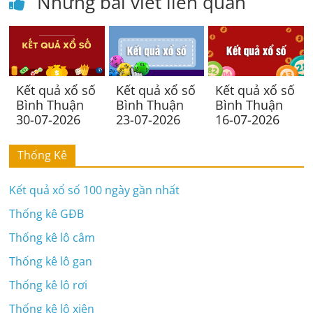
Những bài viết liên quan
Kết quả xổ số
Kết quả xổ số
Kết quả xổ số
Bình Thuận
Bình Thuận
Bình Thuận
30-07-2026
23-07-2026
16-07-2026
Thống Kê
Kết quả xổ số 100 ngày gần nhất
Thống kê GĐB
Thống kê lô câm
Thống kê lô gan
Thống kê lô rơi
Thống kê lô xiên