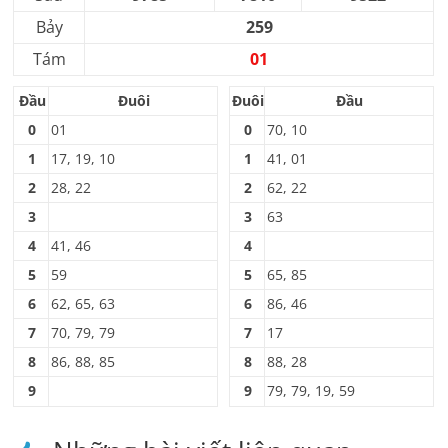
Bảy
259
Tám
01
Đầu
Đuôi
Đuôi
Đầu
0
01
0
70, 10
1
17, 19, 10
1
41, 01
2
28, 22
2
62, 22
3
3
63
4
41, 46
4
5
59
5
65, 85
6
62, 65, 63
6
86, 46
7
70, 79, 79
7
17
8
86, 88, 85
8
88, 28
9
9
79, 79, 19, 59