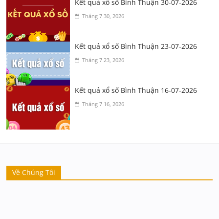
Kết quả xổ số Bình Thuận 30-07-2026
Tháng 7 30, 2026
Kết quả xổ số Bình Thuận 23-07-2026
Tháng 7 23, 2026
Kết quả xổ số Bình Thuận 16-07-2026
Tháng 7 16, 2026
Về Chúng Tôi