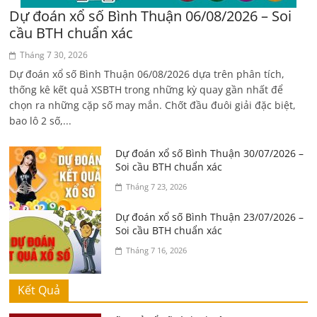
Dự đoán xổ số Bình Thuận 06/08/2026 – Soi
cầu BTH chuẩn xác
Tháng 7 30, 2026
Dự đoán xổ số Bình Thuận 06/08/2026 dựa trên phân tích,
thống kê kết quả XSBTH trong những kỳ quay gần nhất để
chọn ra những cặp số may mắn. Chốt đầu đuôi giải đặc biệt,
bao lô 2 số,...
Dự đoán xổ số Bình Thuận 30/07/2026 –
Soi cầu BTH chuẩn xác
Tháng 7 23, 2026
Dự đoán xổ số Bình Thuận 23/07/2026 –
Soi cầu BTH chuẩn xác
Tháng 7 16, 2026
Kết Quả