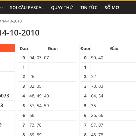
SOI CẦU PASCAL
QUAY THỬ
TIN TỨC
SỔ MƠ
n 14-10-2010
14-10-2010
Đầu
Đuôi
Đuôi
Đầu
0
04, 03, 07
0
90, 40
1
1
2
26
2
32
3
32, 35
3
73, 03
6073
4
48, 49, 40
4
04, 54
03
5
57, 54, 59
5
35
6
66
6
26, 66
9
7
73, 78
7
57, 07
8
89, 89
8
48, 78