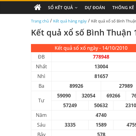
SỔ KẾT QUẢ
DỰ ĐOÁN
THỐNG KÊ
/
/
Trang chủ
Kết quả hàng ngày
Kết quả xổ số Bình Thuậ
Kết quả xổ số Bình Thuận 
Kết quả sổ xố ngày - 14/10/2010
ĐB
778948
Nhất
13004
Nhì
81657
Ba
89926
27989
59090
32054
69266
7
Tư
57249
50632
231
Năm
4740
Sáu
3335
1589
475
Bảy
578