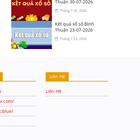
Thuận 30-07-2026
Tháng 7 30, 2026
Kết quả xổ số Bình
Thuận 23-07-2026
Tháng 7 23, 2026
Liên Hệ
b
Liên Hệ
hi.com/
t.blue/