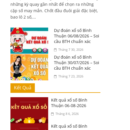
những kỳ quay gần nhất để chọn ra những
cặp số may mắn. Chốt đầu đuôi giải đặc biệt,
bao lô 2 số,...
Dự đoán xổ số Bình
Thuận 06/08/2026 – Soi
cầu BTH chuẩn xác
Tháng 7 30, 2026
Dự đoán xổ số Bình
Thuận 30/07/2026 – Soi
cầu BTH chuẩn xác
Tháng 7 23, 2026
Kết Quả
Kết quả xổ số Bình
Thuận 06-08-2026
Tháng 8 6, 2026
Kết quả xổ số Bình