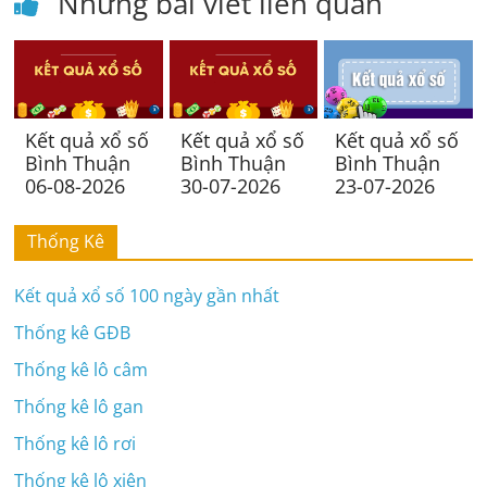
Những bài viết liên quan
Kết quả xổ số
Kết quả xổ số
Kết quả xổ số
Bình Thuận
Bình Thuận
Bình Thuận
06-08-2026
30-07-2026
23-07-2026
Thống Kê
Kết quả xổ số 100 ngày gần nhất
Thống kê GĐB
Thống kê lô câm
Thống kê lô gan
Thống kê lô rơi
Thống kê lô xiên