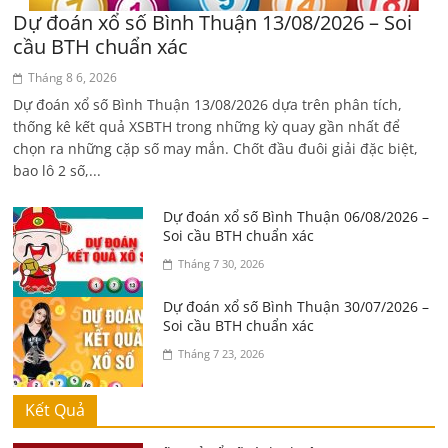
Dự đoán xổ số Bình Thuận 13/08/2026 – Soi
cầu BTH chuẩn xác
Tháng 8 6, 2026
Dự đoán xổ số Bình Thuận 13/08/2026 dựa trên phân tích,
thống kê kết quả XSBTH trong những kỳ quay gần nhất để
chọn ra những cặp số may mắn. Chốt đầu đuôi giải đặc biệt,
bao lô 2 số,...
Dự đoán xổ số Bình Thuận 06/08/2026 –
Soi cầu BTH chuẩn xác
Tháng 7 30, 2026
Dự đoán xổ số Bình Thuận 30/07/2026 –
Soi cầu BTH chuẩn xác
Tháng 7 23, 2026
Kết Quả