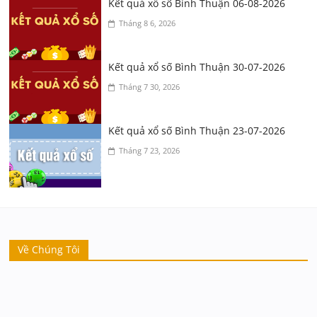
Kết quả xổ số Bình Thuận 06-08-2026
Tháng 8 6, 2026
Kết quả xổ số Bình Thuận 30-07-2026
Tháng 7 30, 2026
Kết quả xổ số Bình Thuận 23-07-2026
Tháng 7 23, 2026
Về Chúng Tôi