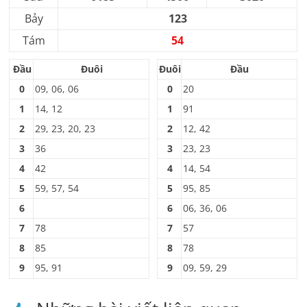
Bảy
123
Tám
54
Đầu
Đuôi
Đuôi
Đầu
0
09, 06, 06
0
20
1
14, 12
1
91
2
29, 23, 20, 23
2
12, 42
3
36
3
23, 23
4
42
4
14, 54
5
59, 57, 54
5
95, 85
6
6
06, 36, 06
7
78
7
57
8
85
8
78
9
95, 91
9
09, 59, 29