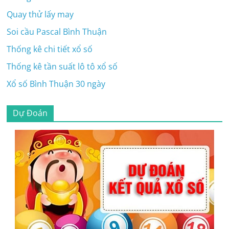
Quay thử lấy may
Soi cầu Pascal Bình Thuận
Thống kê chi tiết xổ số
Thống kê tần suất lô tô xổ số
Xổ số Bình Thuận 30 ngày
Dự Đoán