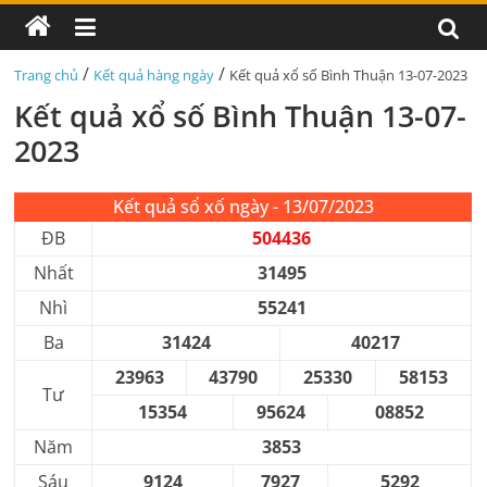
/
/
Trang chủ
Kết quả hàng ngày
Kết quả xổ số Bình Thuận 13-07-2023
Kết quả xổ số Bình Thuận 13-07-
2023
Kết quả sổ xố ngày - 13/07/2023
ĐB
504436
Nhất
31495
Nhì
55241
Ba
31424
40217
23963
43790
25330
58153
Tư
15354
95624
08852
Năm
3853
Sáu
9124
7927
5292