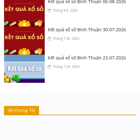
Kết quả xổ số Bình Thuận 06-08-2026
Tháng 8 6, 2026
Kết quả xổ số Bình Thuận 30-07-2026
Tháng 7 30, 2026
Kết quả xổ số Bình Thuận 23-07-2026
Tháng 7 23, 2026
Về Chúng Tôi