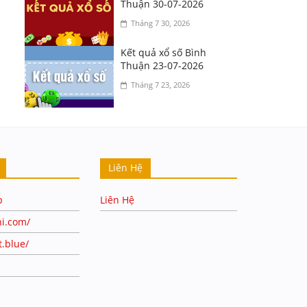
Thuận 30-07-2026
Tháng 7 30, 2026
Kết quả xổ số Bình
Thuận 23-07-2026
Tháng 7 23, 2026
Liên Hệ
b
Liên Hệ
hi.com/
t.blue/