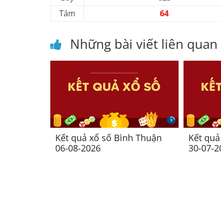
Tám
64
Những bài viết liên quan
Kết quả xổ số Bình Thuận
Kết quả
06-08-2026
30-07-2