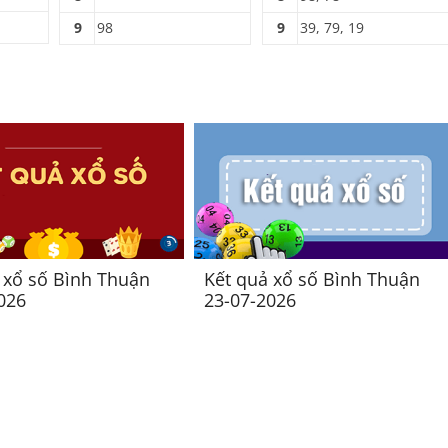
9
98
9
39, 79, 19
 xổ số Bình Thuận
Kết quả xổ số Bình Thuận
026
23-07-2026