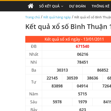
SỔ KẾT QUẢ
DỰ ĐOÁN
THỐNG KÊ
/
/
Trang chủ
Kết quả hàng ngày
Kết quả xổ số Bình Thuậ
Kết quả xổ số Bình Thuận 
Kết quả sổ xố ngày - 13/01/2011
ĐB
671540
Nhất
06216
Nhì
78451
Ba
30313
86852
22145
30539
38636
6
Tư
83898
04914
726
Năm
5715
Sáu
5978
1979
841
Bảy
623