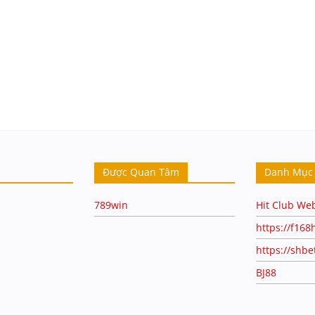
Được Quan Tâm
Danh Mục
789win
Hit Club We
https://f168
https://shbe
BJ88