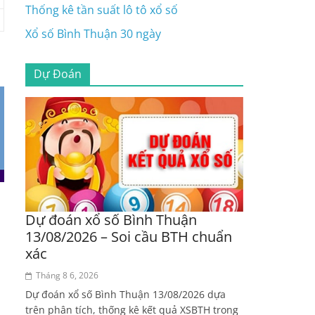
Thống kê tần suất lô tô xổ số
Xổ số Bình Thuận 30 ngày
Dự Đoán
Dự đoán xổ số Bình Thuận
13/08/2026 – Soi cầu BTH chuẩn
xác
Tháng 8 6, 2026
Dự đoán xổ số Bình Thuận 13/08/2026 dựa
trên phân tích, thống kê kết quả XSBTH trong