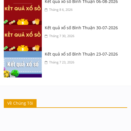
Kết quả xổ số Bình Thuận 06-08-2026
Tháng 8 6, 2026
Kết quả xổ số Bình Thuận 30-07-2026
Tháng 7 30, 2026
Kết quả xổ số Bình Thuận 23-07-2026
Tháng 7 23, 2026
Về Chúng Tôi