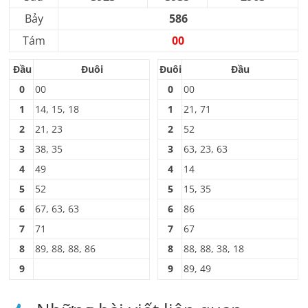
Bảy
586
Tám
00
Đầu
Đuôi
Đuôi
Đầu
0
00
0
00
1
14, 15, 18
1
21, 71
2
21, 23
2
52
3
38, 35
3
63, 23, 63
4
49
4
14
5
52
5
15, 35
6
67, 63, 63
6
86
7
71
7
67
8
89, 88, 88, 86
8
88, 88, 38, 18
9
9
89, 49