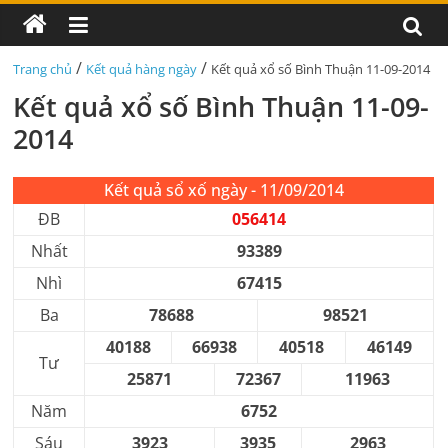
/
/
Trang chủ
Kết quả hàng ngày
Kết quả xổ số Bình Thuận 11-09-2014
Kết quả xổ số Bình Thuận 11-09-
2014
Kết quả sổ xố ngày - 11/09/2014
ĐB
056414
Nhất
93389
Nhì
67415
Ba
78688
98521
40188
66938
40518
46149
Tư
25871
72367
11963
Năm
6752
Sáu
3923
3935
2963