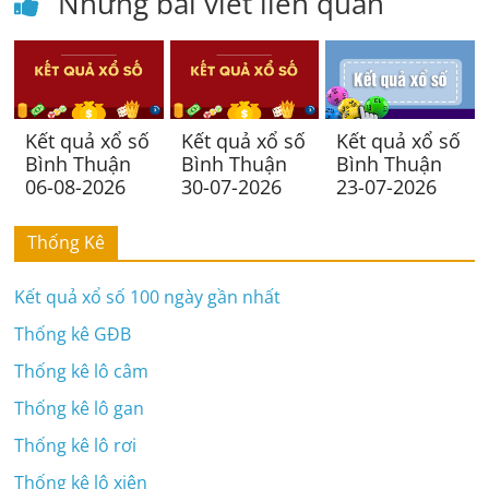
Những bài viết liên quan
Kết quả xổ số
Kết quả xổ số
Kết quả xổ số
Bình Thuận
Bình Thuận
Bình Thuận
06-08-2026
30-07-2026
23-07-2026
Thống Kê
Kết quả xổ số 100 ngày gần nhất
Thống kê GĐB
Thống kê lô câm
Thống kê lô gan
Thống kê lô rơi
Thống kê lô xiên