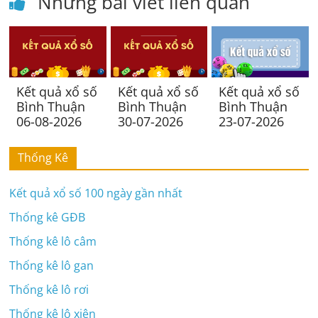
Những bài viết liên quan
Kết quả xổ số
Kết quả xổ số
Kết quả xổ số
Bình Thuận
Bình Thuận
Bình Thuận
06-08-2026
30-07-2026
23-07-2026
Thống Kê
Kết quả xổ số 100 ngày gần nhất
Thống kê GĐB
Thống kê lô câm
Thống kê lô gan
Thống kê lô rơi
Thống kê lô xiên