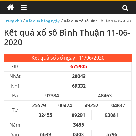
/
/
Trang chủ
Kết quả hàng ngày
Kết quả xổ số Bình Thuận 11-06-2020
Kết quả xổ số Bình Thuận 11-06-
2020
Kết quả sổ xố ngày - 11/06/2020
ĐB
675905
Nhất
20043
Nhì
69332
Ba
92384
48463
25529
00474
49252
04837
Tư
32455
09291
93081
Năm
3455
Sáu
6639
0403
5796