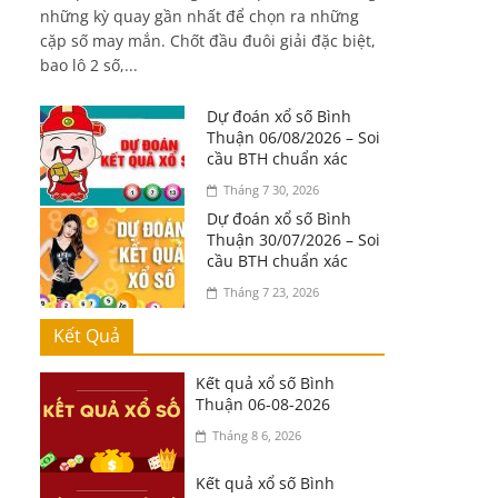
những kỳ quay gần nhất để chọn ra những
cặp số may mắn. Chốt đầu đuôi giải đặc biệt,
bao lô 2 số,...
Dự đoán xổ số Bình
Thuận 06/08/2026 – Soi
cầu BTH chuẩn xác
Tháng 7 30, 2026
Dự đoán xổ số Bình
Thuận 30/07/2026 – Soi
cầu BTH chuẩn xác
Tháng 7 23, 2026
Kết Quả
Kết quả xổ số Bình
Thuận 06-08-2026
Tháng 8 6, 2026
Kết quả xổ số Bình