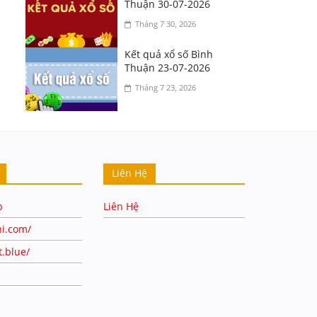
Thuận 30-07-2026
Tháng 7 30, 2026
Kết quả xổ số Bình
Thuận 23-07-2026
Tháng 7 23, 2026
Liên Hệ
b
Liên Hệ
hi.com/
t.blue/