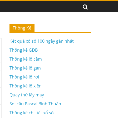
Thống Kê
Kết quả xổ số 100 ngày gần nhất
Thống kê GĐB
Thống kê lô câm
Thống kê lô gan
Thống kê lô rơi
Thống kê lô xiên
Quay thử lấy may
Soi cầu Pascal Bình Thuận
Thống kê chi tiết xổ số