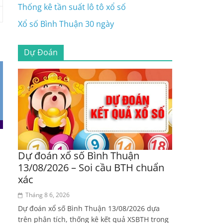
Thống kê tần suất lô tô xổ số
Xổ số Bình Thuận 30 ngày
Dự Đoán
Dự đoán xổ số Bình Thuận
13/08/2026 – Soi cầu BTH chuẩn
xác
Tháng 8 6, 2026
Dự đoán xổ số Bình Thuận 13/08/2026 dựa
trên phân tích, thống kê kết quả XSBTH trong