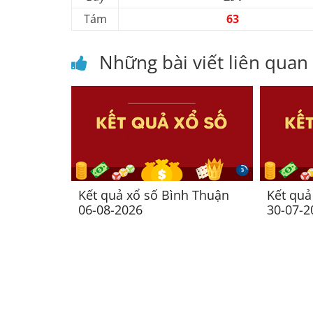
Tám
63
Những bài viết liên quan
Kết quả xổ số Bình Thuận
Kết quả
06-08-2026
30-07-2