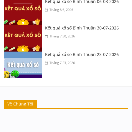
Kết quả xổ số Bình Thuận 06-08-2026
Tháng 8 6, 2026
Kết quả xổ số Bình Thuận 30-07-2026
Tháng 7 30, 2026
Kết quả xổ số Bình Thuận 23-07-2026
Tháng 7 23, 2026
Về Chúng Tôi