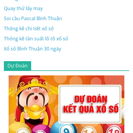
Quay thử lấy may
Soi cầu Pascal Bình Thuận
Thống kê chi tiết xổ số
Thống kê tần suất lô tô xổ số
Xổ số Bình Thuận 30 ngày
Dự Đoán