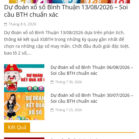
Dự đoán xổ số Bình Thuận 13/08/2026 – Soi
cầu BTH chuẩn xác
Tháng 8 6, 2026
Dự đoán xổ số Bình Thuận 13/08/2026 dựa trên phân tích,
thống kê kết quả XSBTH trong những kỳ quay gần nhất để
chọn ra những cặp số may mắn. Chốt đầu đuôi giải đặc biệt,
bao lô 2 số,...
Dự đoán xổ số Bình Thuận 06/08/2026 –
Soi cầu BTH chuẩn xác
Tháng 7 30, 2026
Dự đoán xổ số Bình Thuận 30/07/2026 –
Soi cầu BTH chuẩn xác
Tháng 7 23, 2026
Kết Quả