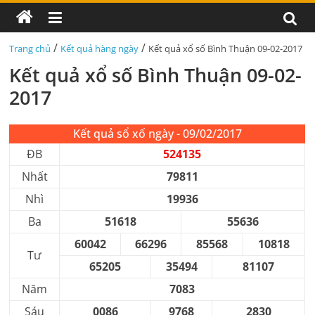
/
/
Trang chủ
Kết quả hàng ngày
Kết quả xổ số Bình Thuận 09-02-2017
Kết quả xổ số Bình Thuận 09-02-
2017
Kết quả sổ xố ngày - 09/02/2017
ĐB
524135
Nhất
79811
Nhì
19936
Ba
51618
55636
60042
66296
85568
10818
Tư
65205
35494
81107
Năm
7083
Sáu
0086
9768
2830