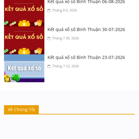
Kết quả xổ số Bình Thuận 06-08-2026
Tháng 8 6, 2026
Kết quả xổ số Bình Thuận 30-07-2026
Tháng 7 30, 2026
Kết quả xổ số Bình Thuận 23-07-2026
Tháng 7 23, 2026
Về Chúng Tôi