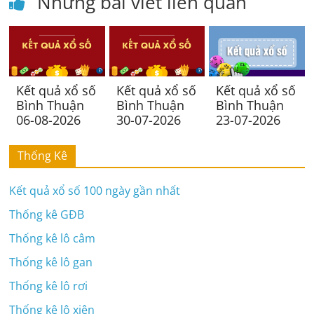
Những bài viết liên quan
Kết quả xổ số
Kết quả xổ số
Kết quả xổ số
Bình Thuận
Bình Thuận
Bình Thuận
06-08-2026
30-07-2026
23-07-2026
Thống Kê
Kết quả xổ số 100 ngày gần nhất
Thống kê GĐB
Thống kê lô câm
Thống kê lô gan
Thống kê lô rơi
Thống kê lô xiên