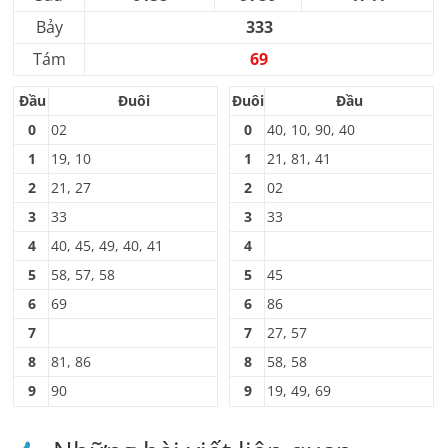
Bảy
333
Tám
69
Đầu
Đuôi
Đuôi
Đầu
0
02
0
40, 10, 90, 40
1
19, 10
1
21, 81, 41
2
21, 27
2
02
3
33
3
33
4
40, 45, 49, 40, 41
4
5
58, 57, 58
5
45
6
69
6
86
7
7
27, 57
8
81, 86
8
58, 58
9
90
9
19, 49, 69