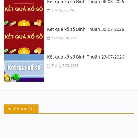
Kết quả xổ số Bình Thuận 06-08-2026
Tháng 8 6, 2026
Kết quả xổ số Bình Thuận 30-07-2026
Tháng 7 30, 2026
Kết quả xổ số Bình Thuận 23-07-2026
Tháng 7 23, 2026
Về Chúng Tôi