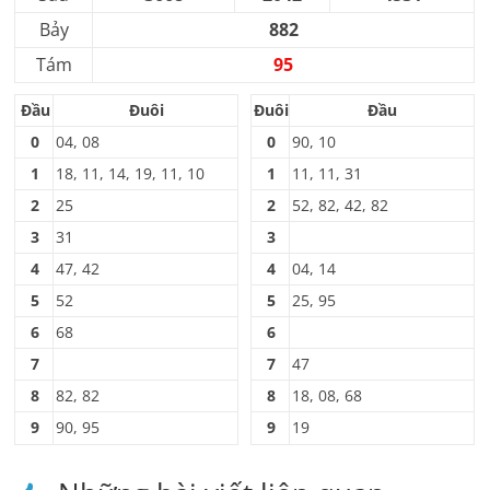
Bảy
882
Tám
95
Đầu
Đuôi
Đuôi
Đầu
0
04, 08
0
90, 10
1
18, 11, 14, 19, 11, 10
1
11, 11, 31
2
25
2
52, 82, 42, 82
3
31
3
4
47, 42
4
04, 14
5
52
5
25, 95
6
68
6
7
7
47
8
82, 82
8
18, 08, 68
9
90, 95
9
19