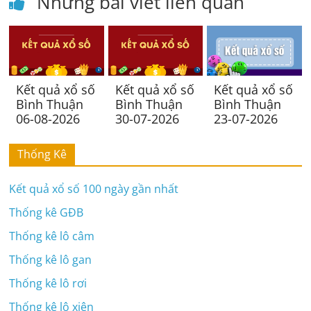
Những bài viết liên quan
Kết quả xổ số
Kết quả xổ số
Kết quả xổ số
Bình Thuận
Bình Thuận
Bình Thuận
06-08-2026
30-07-2026
23-07-2026
Thống Kê
Kết quả xổ số 100 ngày gần nhất
Thống kê GĐB
Thống kê lô câm
Thống kê lô gan
Thống kê lô rơi
Thống kê lô xiên