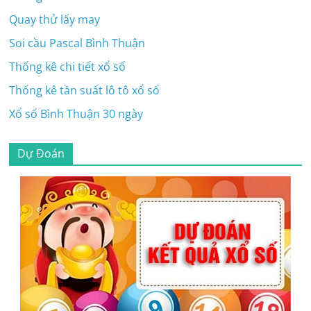
Quay thử lấy may
Soi cầu Pascal Bình Thuận
Thống kê chi tiết xổ số
Thống kê tần suất lô tô xổ số
Xổ số Bình Thuận 30 ngày
Dự Đoán