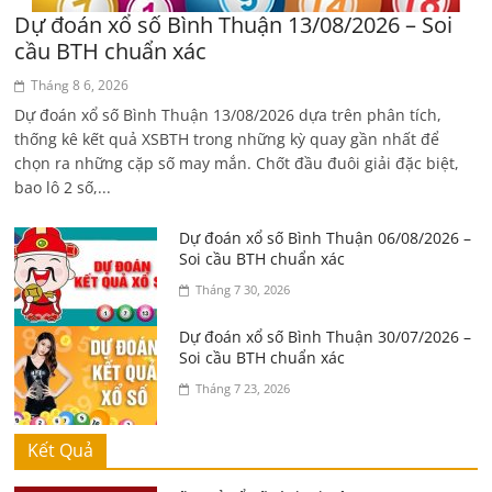
Dự đoán xổ số Bình Thuận 13/08/2026 – Soi
cầu BTH chuẩn xác
Tháng 8 6, 2026
Dự đoán xổ số Bình Thuận 13/08/2026 dựa trên phân tích,
thống kê kết quả XSBTH trong những kỳ quay gần nhất để
chọn ra những cặp số may mắn. Chốt đầu đuôi giải đặc biệt,
bao lô 2 số,...
Dự đoán xổ số Bình Thuận 06/08/2026 –
Soi cầu BTH chuẩn xác
Tháng 7 30, 2026
Dự đoán xổ số Bình Thuận 30/07/2026 –
Soi cầu BTH chuẩn xác
Tháng 7 23, 2026
Kết Quả