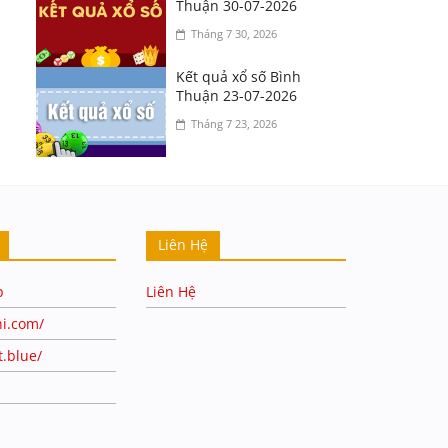
Thuận 30-07-2026
Tháng 7 30, 2026
Kết quả xổ số Bình
Thuận 23-07-2026
Tháng 7 23, 2026
Liên Hệ
b
Liên Hệ
hi.com/
t.blue/