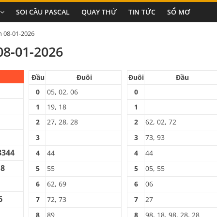
SOI CẦU PASCAL
QUAY THỬ
TIN TỨC
SỔ MƠ
n 08-01-2026
08-01-2026
Đầu
Đuôi
Đuôi
Đầu
0
05, 02, 06
0
1
19, 18
1
2
27, 28, 28
2
62, 02, 72
3
3
73, 93
3344
4
44
4
44
18
5
55
5
05, 55
6
62, 69
6
06
6
7
72, 73
7
27
8
89
8
98, 18, 98, 28, 28