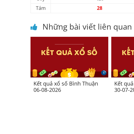
Tám
28
Những bài viết liên quan
Kết quả xổ số Bình Thuận
Kết quả
06-08-2026
30-07-2