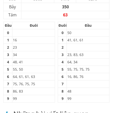
Bảy
350
Tám
63
Đầu
Đuôi
Đuôi
Đầu
0
0
50
1
16
1
41, 61, 61
2
23
2
3
34
3
23, 83, 63
4
48, 41
4
64, 34
5
55, 50
5
55, 75, 75, 75
6
64, 61, 61, 63
6
16, 86, 76
7
75, 76, 75, 75
7
8
86, 83
8
48
9
99
9
99