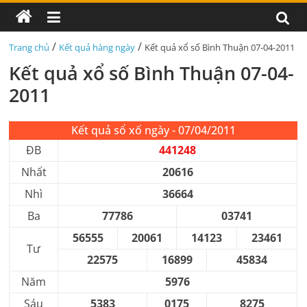
/
/
Trang chủ
Kết quả hàng ngày
Kết quả xổ số Bình Thuận 07-04-2011
Kết quả xổ số Bình Thuận 07-04-
2011
Kết quả sổ xố ngày - 07/04/2011
ĐB
441248
Nhất
20616
Nhì
36664
Ba
77786
03741
56555
20061
14123
23461
Tư
22575
16899
45834
Năm
5976
Sáu
5383
0175
8275