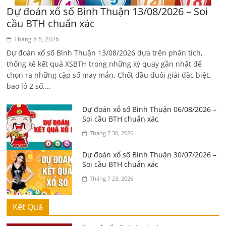
Dự đoán xổ số Bình Thuận 13/08/2026 – Soi
cầu BTH chuẩn xác
Tháng 8 6, 2026
Dự đoán xổ số Bình Thuận 13/08/2026 dựa trên phân tích,
thống kê kết quả XSBTH trong những kỳ quay gần nhất để
chọn ra những cặp số may mắn. Chốt đầu đuôi giải đặc biệt,
bao lô 2 số,...
Dự đoán xổ số Bình Thuận 06/08/2026 –
Soi cầu BTH chuẩn xác
Tháng 7 30, 2026
Dự đoán xổ số Bình Thuận 30/07/2026 –
Soi cầu BTH chuẩn xác
Tháng 7 23, 2026
Kết Quả