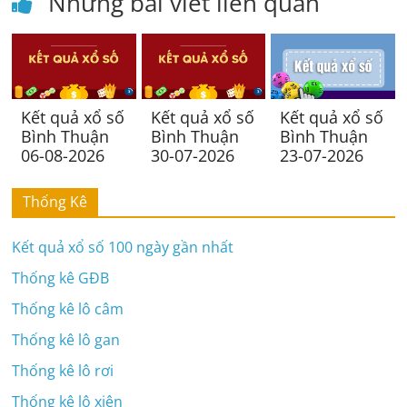
Những bài viết liên quan
Kết quả xổ số
Kết quả xổ số
Kết quả xổ số
Bình Thuận
Bình Thuận
Bình Thuận
06-08-2026
30-07-2026
23-07-2026
Thống Kê
Kết quả xổ số 100 ngày gần nhất
Thống kê GĐB
Thống kê lô câm
Thống kê lô gan
Thống kê lô rơi
Thống kê lô xiên