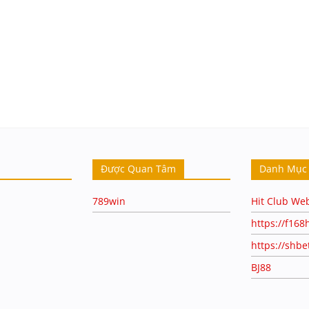
Được Quan Tâm
Danh Mục
789win
Hit Club We
https://f168
https://shbe
BJ88