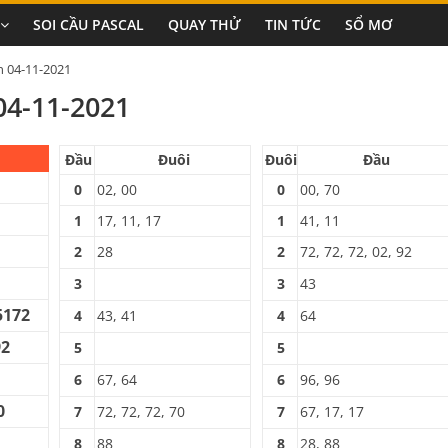
SOI CẦU PASCAL
QUAY THỬ
TIN TỨC
SỔ MƠ
n 04-11-2021
04-11-2021
Đầu
Đuôi
Đuôi
Đầu
0
02, 00
0
00, 70
1
17, 11, 17
1
41, 11
2
28
2
72, 72, 72, 02, 92
3
3
43
5172
4
43, 41
4
64
92
5
5
6
67, 64
6
96, 96
0
7
72, 72, 72, 70
7
67, 17, 17
8
88
8
28, 88