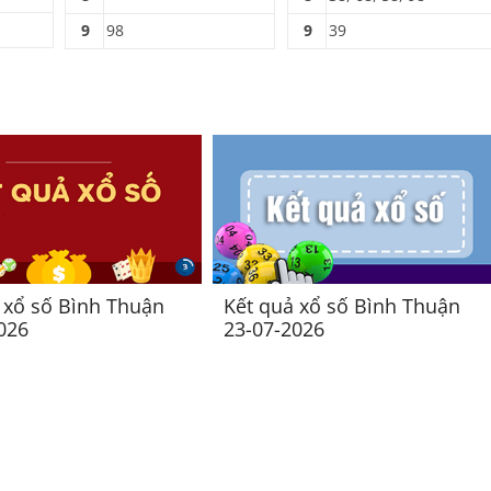
9
98
9
39
 xổ số Bình Thuận
Kết quả xổ số Bình Thuận
026
23-07-2026