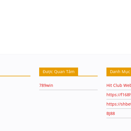
Được Quan Tâm
Danh Mục
789win
Hit Club We
https://f168
https://shbe
BJ88