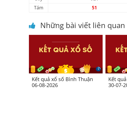
Tám
51
Những bài viết liên quan
Kết quả xổ số Bình Thuận
Kết quả
06-08-2026
30-07-2