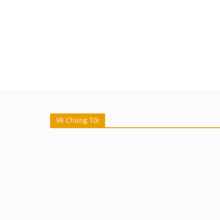
Về Chúng Tôi