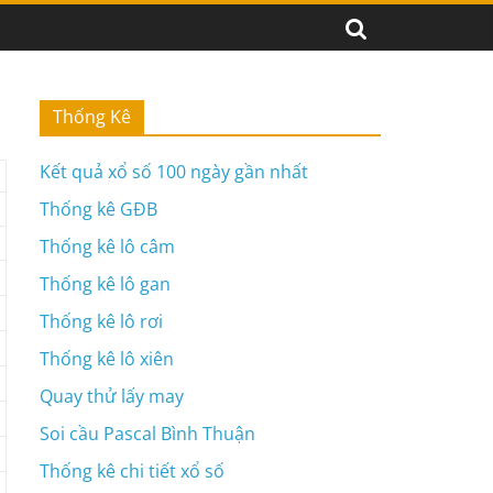
Thống Kê
Kết quả xổ số 100 ngày gần nhất
Thống kê GĐB
Thống kê lô câm
Thống kê lô gan
Thống kê lô rơi
Thống kê lô xiên
Quay thử lấy may
Soi cầu Pascal Bình Thuận
Thống kê chi tiết xổ số