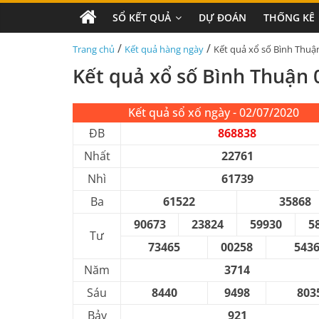
SỔ KẾT QUẢ
DỰ ĐOÁN
THỐNG KÊ
/
/
Trang chủ
Kết quả hàng ngày
Kết quả xổ số Bình Thuậ
Kết quả xổ số Bình Thuận 
Kết quả sổ xố ngày - 02/07/2020
ĐB
868838
Nhất
22761
Nhì
61739
Ba
61522
35868
90673
23824
59930
5
Tư
73465
00258
543
Năm
3714
Sáu
8440
9498
803
Bảy
921