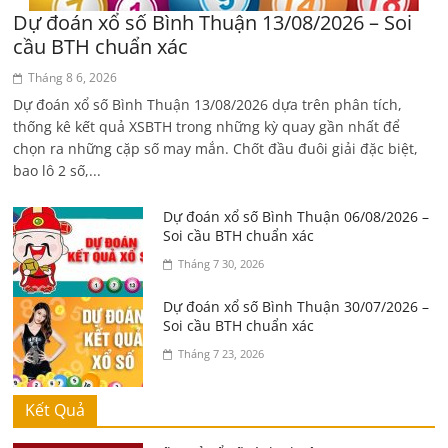
Dự đoán xổ số Bình Thuận 13/08/2026 – Soi
cầu BTH chuẩn xác
Tháng 8 6, 2026
Dự đoán xổ số Bình Thuận 13/08/2026 dựa trên phân tích,
thống kê kết quả XSBTH trong những kỳ quay gần nhất để
chọn ra những cặp số may mắn. Chốt đầu đuôi giải đặc biệt,
bao lô 2 số,...
Dự đoán xổ số Bình Thuận 06/08/2026 –
Soi cầu BTH chuẩn xác
Tháng 7 30, 2026
Dự đoán xổ số Bình Thuận 30/07/2026 –
Soi cầu BTH chuẩn xác
Tháng 7 23, 2026
Kết Quả