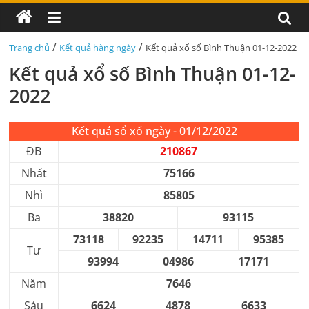
/
/
Trang chủ
Kết quả hàng ngày
Kết quả xổ số Bình Thuận 01-12-2022
Kết quả xổ số Bình Thuận 01-12-
2022
Kết quả sổ xố ngày - 01/12/2022
ĐB
210867
Nhất
75166
Nhì
85805
Ba
38820
93115
73118
92235
14711
95385
Tư
93994
04986
17171
Năm
7646
Sáu
6624
4878
6633