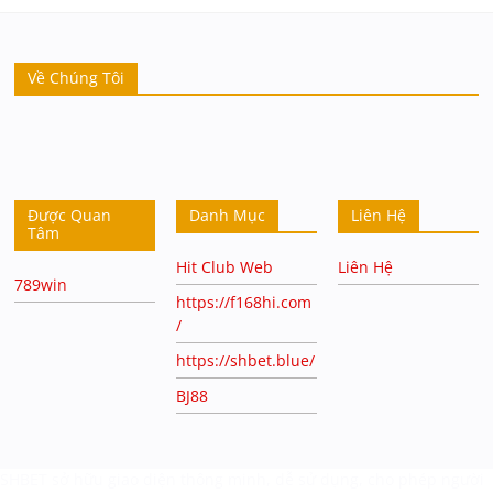
Về Chúng Tôi
Được Quan
Danh Mục
Liên Hệ
Tâm
Hit Club Web
Liên Hệ
789win
https://f168hi.com
/
https://shbet.blue/
BJ88
SHBET
sở hữu giao diện thông minh, dễ sử dụng, cho phép người