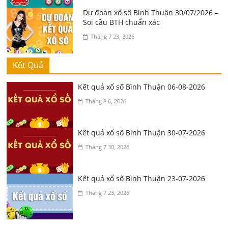
Dự đoán xổ số Bình Thuận 30/07/2026 –
Soi cầu BTH chuẩn xác
Tháng 7 23, 2026
Kết Quả
Kết quả xổ số Bình Thuận 06-08-2026
Tháng 8 6, 2026
Kết quả xổ số Bình Thuận 30-07-2026
Tháng 7 30, 2026
Kết quả xổ số Bình Thuận 23-07-2026
Tháng 7 23, 2026