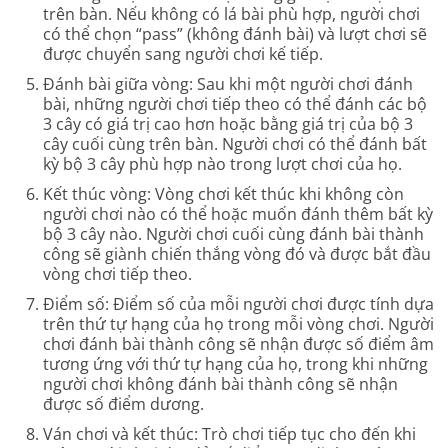
trên bàn. Nếu không có lá bài phù hợp, người chơi
có thể chọn “pass” (không đánh bài) và lượt chơi sẽ
được chuyển sang người chơi kế tiếp.
Đánh bài giữa vòng: Sau khi một người chơi đánh
bài, những người chơi tiếp theo có thể đánh các bộ
3 cây có giá trị cao hơn hoặc bằng giá trị của bộ 3
cây cuối cùng trên bàn. Người chơi có thể đánh bất
kỳ bộ 3 cây phù hợp nào trong lượt chơi của họ.
Kết thúc vòng: Vòng chơi kết thúc khi không còn
người chơi nào có thể hoặc muốn đánh thêm bất kỳ
bộ 3 cây nào. Người chơi cuối cùng đánh bài thành
công sẽ giành chiến thắng vòng đó và được bắt đầu
vòng chơi tiếp theo.
Điểm số: Điểm số của mỗi người chơi được tính dựa
trên thứ tự hạng của họ trong mỗi vòng chơi. Người
chơi đánh bài thành công sẽ nhận được số điểm âm
tương ứng với thứ tự hạng của họ, trong khi những
người chơi không đánh bài thành công sẽ nhận
được số điểm dương.
Ván chơi và kết thúc: Trò chơi tiếp tục cho đến khi