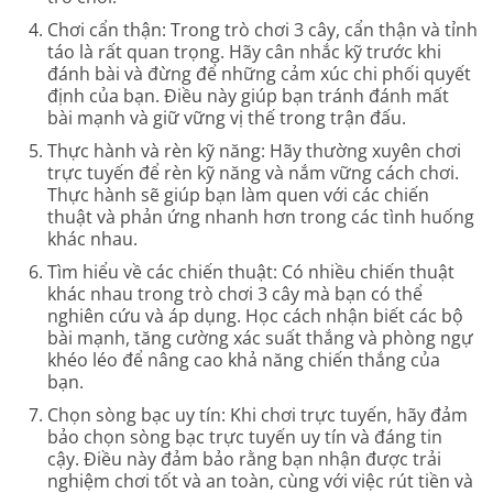
Chơi cẩn thận: Trong trò chơi 3 cây, cẩn thận và tỉnh
táo là rất quan trọng. Hãy cân nhắc kỹ trước khi
đánh bài và đừng để những cảm xúc chi phối quyết
định của bạn. Điều này giúp bạn tránh đánh mất
bài mạnh và giữ vững vị thế trong trận đấu.
Thực hành và rèn kỹ năng: Hãy thường xuyên chơi
trực tuyến để rèn kỹ năng và nắm vững cách chơi.
Thực hành sẽ giúp bạn làm quen với các chiến
thuật và phản ứng nhanh hơn trong các tình huống
khác nhau.
Tìm hiểu về các chiến thuật: Có nhiều chiến thuật
khác nhau trong trò chơi 3 cây mà bạn có thể
nghiên cứu và áp dụng. Học cách nhận biết các bộ
bài mạnh, tăng cường xác suất thắng và phòng ngự
khéo léo để nâng cao khả năng chiến thắng của
bạn.
Chọn sòng bạc uy tín: Khi chơi trực tuyến, hãy đảm
bảo chọn sòng bạc trực tuyến uy tín và đáng tin
cậy. Điều này đảm bảo rằng bạn nhận được trải
nghiệm chơi tốt và an toàn, cùng với việc rút tiền và