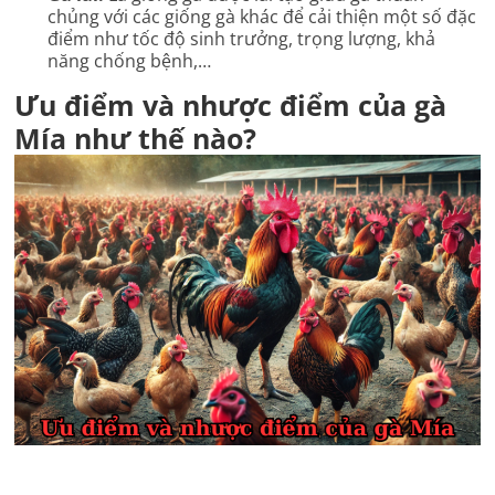
chủng với các giống gà khác để cải thiện một số đặc
điểm như tốc độ sinh trưởng, trọng lượng, khả
năng chống bệnh,…
Ưu điểm và nhược điểm của gà
Mía như thế nào?