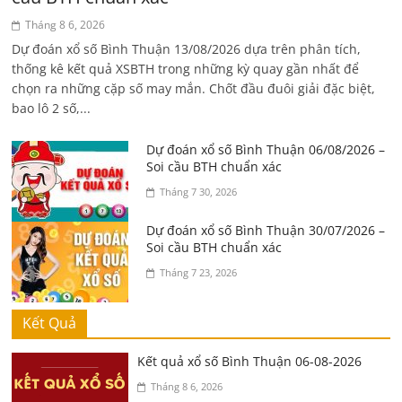
Tháng 8 6, 2026
Dự đoán xổ số Bình Thuận 13/08/2026 dựa trên phân tích,
thống kê kết quả XSBTH trong những kỳ quay gần nhất để
chọn ra những cặp số may mắn. Chốt đầu đuôi giải đặc biệt,
bao lô 2 số,...
Dự đoán xổ số Bình Thuận 06/08/2026 –
Soi cầu BTH chuẩn xác
Tháng 7 30, 2026
Dự đoán xổ số Bình Thuận 30/07/2026 –
Soi cầu BTH chuẩn xác
Tháng 7 23, 2026
Kết Quả
Kết quả xổ số Bình Thuận 06-08-2026
Tháng 8 6, 2026