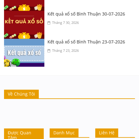
Kết quả xổ số Bình Thuận 30-07-2026
Tháng 7 30, 2026
Kết quả xổ số Bình Thuận 23-07-2026
Tháng 7 23, 2026
Về Chúng Tôi
Được Quan
Danh Mục
Liên Hệ
Tâm