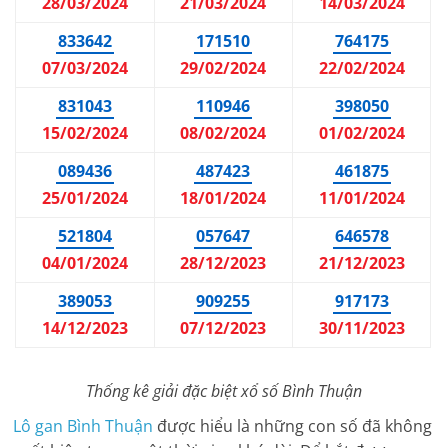
28/03/2024
21/03/2024
14/03/2024
833642
171510
764175
07/03/2024
29/02/2024
22/02/2024
831043
110946
398050
15/02/2024
08/02/2024
01/02/2024
089436
487423
461875
25/01/2024
18/01/2024
11/01/2024
521804
057647
646578
04/01/2024
28/12/2023
21/12/2023
389053
909255
917173
14/12/2023
07/12/2023
30/11/2023
Thống kê giải đặc biệt xổ số
Bình Thuận
Lô gan
Bình Thuận
được hiểu là những con số đã không