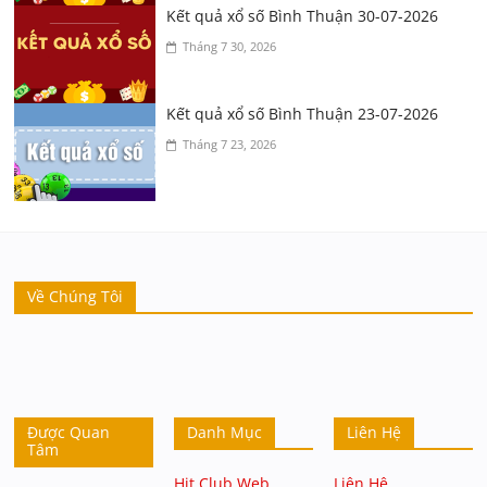
Kết quả xổ số Bình Thuận 30-07-2026
Tháng 7 30, 2026
Kết quả xổ số Bình Thuận 23-07-2026
Tháng 7 23, 2026
Về Chúng Tôi
Được Quan
Danh Mục
Liên Hệ
Tâm
Hit Club Web
Liên Hệ