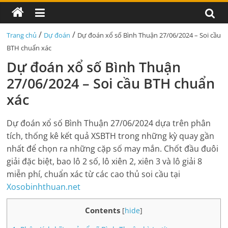
/
/
Trang chủ
Dự đoán
Dự đoán xổ số Bình Thuận 27/06/2024 – Soi cầu
BTH chuẩn xác
Dự đoán xổ số Bình Thuận
27/06/2024 – Soi cầu BTH chuẩn
xác
Dự đoán xổ số
Bình Thuận
27/06/2024
dựa trên phân
tích, thống kê kết quả
XSBTH
trong những kỳ quay gần
nhất để chọn ra những cặp số may mắn. Chốt đầu đuôi
giải đặc biệt, bao lô 2 số, lô xiên 2, xiên 3 và lô giải 8
miễn phí, chuẩn xác từ các cao thủ soi cầu tại
Xosobinhthuan.net
Contents
[
hide
]