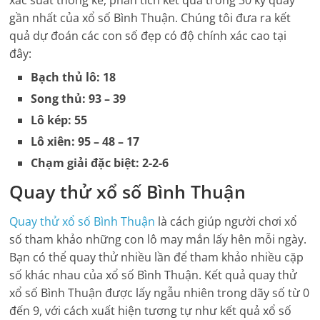
xác suất thống kê, phân tích kết quả trong 30 kỳ quay
gần nhất của xổ số
Bình Thuận
. Chúng tôi đưa ra kết
quả dự đoán các con số đẹp có độ chính xác cao tại
đây:
Bạch thủ lô: 18
Song thủ: 93 – 39
Lô kép: 55
Lô xiên: 95 – 48 – 17
Chạm giải đặc biệt: 2-2-6
Quay thử xổ số
Bình Thuận
Quay thử xổ số
Bình Thuận
là cách giúp người chơi xổ
số tham khảo những con lô may mắn lấy hên mỗi ngày.
Bạn có thể quay thử nhiều lần để tham khảo nhiều cặp
số khác nhau của xổ số
Bình Thuận
. Kết quả quay thử
xổ số
Bình Thuận
được lấy ngẫu nhiên trong dãy số từ 0
đến 9, với cách xuất hiện tương tự như kết quả xổ số