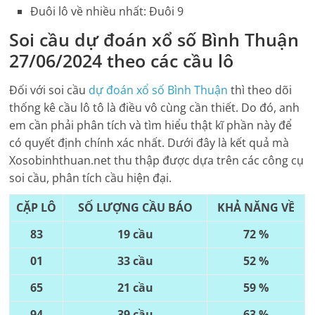
Đuôi lô về nhiều nhất: Đuôi 9
Soi cầu dự đoán xổ số
Bình Thuận
27/06/2024
theo các cầu lô
Đối với soi cầu
dự đoán xổ số
Bình Thuận
thì theo dõi
thống kê cầu lô tô là điều vô cùng cần thiết. Do đó, anh
em cần phải phân tích và tìm hiểu thật kĩ phần này để
có quyết định chính xác nhất. Dưới đây là kết quả mà
Xosobinhthuan.net
thu thập được dựa trên các công cụ
soi cầu, phân tích cầu hiện đại.
CẶP LÔ
SỐ LƯỢNG CẦU BÁO
KHẢ NĂNG VỀ
83
19 cầu
72 %
01
33 cầu
52 %
65
21 cầu
59 %
94
39 cầu
63 %