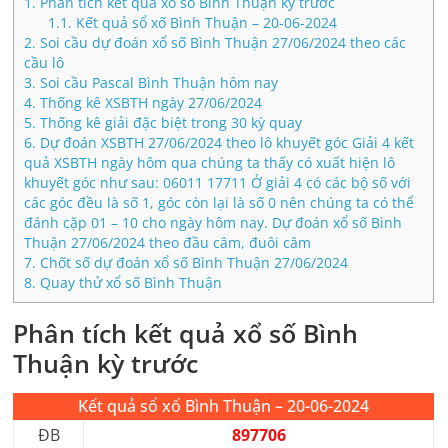
1.
Phân tích kết quả xổ số Bình Thuận kỳ trước
1.1.
Kết quả sổ xố Bình Thuận – 20-06-2024
2.
Soi cầu dự đoán xổ số Bình Thuận 27/06/2024 theo các
cầu lô
3.
Soi cầu Pascal Bình Thuận hôm nay
4.
Thống kê XSBTH ngày 27/06/2024
5.
Thống kê giải đặc biệt trong 30 kỳ quay
6.
Dự đoán XSBTH 27/06/2024 theo lô khuyết góc Giải 4 kết
quả XSBTH ngày hôm qua chúng ta thấy có xuất hiện lô
khuyết góc như sau: 06011 17711 Ở giải 4 có các bộ số với
các góc đều là số 1, góc còn lại là số 0 nên chúng ta có thể
đánh cặp 01 – 10 cho ngày hôm nay. Dự đoán xổ số Bình
Thuận 27/06/2024 theo đầu câm, đuôi câm
7.
Chốt số dự đoán xổ số Bình Thuận 27/06/2024
8.
Quay thử xổ số Bình Thuận
Phân tích kết quả xổ số
Bình
Thuận
kỳ trước
Kết quả sổ xố
Bình Thuận
– 20-06-2024
ĐB
897706