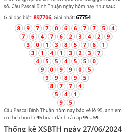
số. Cầu Pascal
Bình Thuận
ngày hôm nay như sau:
897706
67754
Giải đặc biệt:
. Giải nhất:
8
9
7
7
0
6
6
7
7
5
4
7
6
4
7
6
2
3
4
2
9
3
0
1
3
8
5
7
6
1
3
1
4
1
3
2
3
7
4
5
5
4
5
5
0
9
0
9
9
0
5
9
9
8
9
5
8
7
7
4
5
4
1
9
5
Cầu Pascal
Bình Thuận
hôm nay báo về lô 95, anh em
có thể chọn lô
95
hoặc đánh cả cặp
95 – 59
Thống kê
XSBTH
ngày
27/06/2024