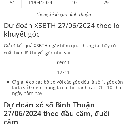
51
11/04/2024
10
29
Thống kê lô gan
Bình Thuận
Dự đoán
XSBTH
27/06/2024 theo lô
khuyết góc
Giải 4 kết quả
XSBTH
ngày hôm qua chúng ta thấy có
xuất hiện lô khuyết góc như sau:
06011
17711
Ở giải 4 có các bộ số với các góc đều là số 1, góc còn
lại là số 0 nên chúng ta có thể đánh cặp 01 – 10 cho
ngày hôm nay.
Dự đoán xổ số
Bình Thuận
27/06/2024
theo đầu câm, đuôi
câm