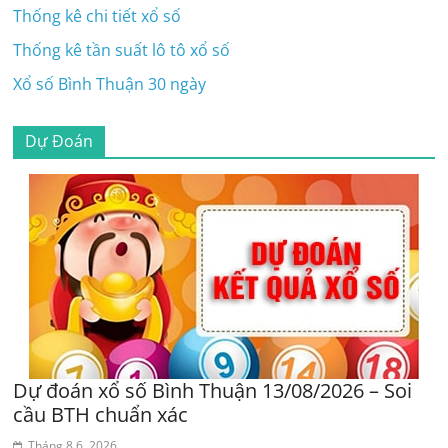
Thống kê chi tiết xổ số
Thống kê tần suất lô tô xổ số
Xổ số Bình Thuận 30 ngày
Dự Đoán
Dự đoán xổ số Bình Thuận 13/08/2026 – Soi
cầu BTH chuẩn xác
Tháng 8 6, 2026