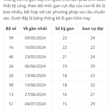
thật kỹ càng, theo dõi mốc gan cực đại của con lô đó là
bao nhiêu, kết hợp với các phương pháp soi cầu chuẩn
xác. Dưới đây là bảng thống kê lô gan hôm nay:
Bộ số
Về gần nhất
Số kỳ gan
Gan cự đại
99
09/05/2024
23
24
16
16/05/2024
22
22
46
23/05/2024
21
24
26
06/06/2024
19
29
20
13/06/2024
18
23
98
13/06/2024
18
32
13
27/06/2024
16
21
51
04/07/2024
15
29