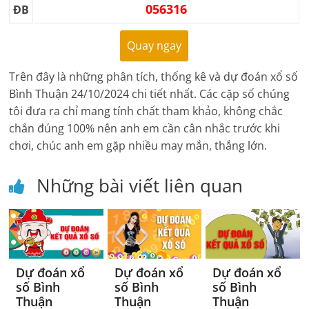
056316
ĐB
Quay ngay
Trên đây là những phân tích, thống kê và dự đoán xổ số
Bình Thuận
24/10/2024
chi tiết nhất. Các cặp số chúng
tôi đưa ra chỉ mang tính chất tham khảo, không chắc
chắn đúng 100% nên anh em cần cân nhắc trước khi
chơi, chúc anh em gặp nhiều may mắn, thắng lớn.
Những bài viết liên quan
Dự đoán xổ
Dự đoán xổ
Dự đoán xổ
số Bình
số Bình
số Bình
Thuận
Thuận
Thuận