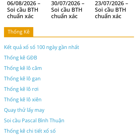
06/08/2026 –
30/07/2026 –
23/07/2026 –
Soi cầu BTH
Soi cầu BTH
Soi cầu BTH
chuẩn xác
chuẩn xác
chuẩn xác
Thống Kê
Kết quả xổ số 100 ngày gần nhất
Thống kê GĐB
Thống kê lô câm
Thống kê lô gan
Thống kê lô rơi
Thống kê lô xiên
Quay thử lấy may
Soi cầu Pascal Bình Thuận
Thống kê chi tiết xổ số