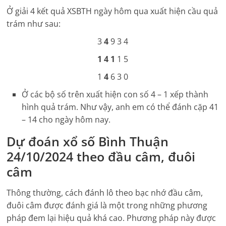
Ở giải 4 kết quả
XSBTH
ngày hôm qua xuất hiện cầu quả
trám như sau:
3
4
9
3
4
1
4
1
1
5
1
4
6
3
0
Ở các bộ số trên xuất hiện con số 4 – 1 xếp thành
hình quả trám. Như vậy, anh em có thể đánh cặp 41
– 14 cho ngày hôm nay.
Dự đoán xổ số
Bình Thuận
24/10/2024
theo đầu câm, đuôi
câm
Thông thường, cách đánh lô theo bạc nhớ đầu câm,
đuôi câm được đánh giá là một trong những phương
pháp đem lại hiệu quả khá cao. Phương pháp này được