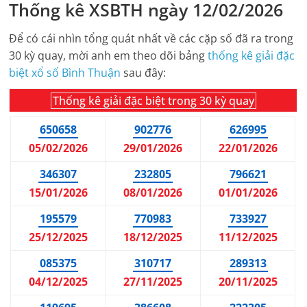
Thống kê
XSBTH
ngày
12/02/2026
Để có cái nhìn tổng quát nhất về các cặp số đã ra trong
30 kỳ quay, mời anh em theo dõi bảng
thống kê giải đặc
biệt xổ số
Bình Thuận
sau đây:
Thống kê giải đặc biệt trong 30 kỳ quay
650658
902776
626995
05/02/2026
29/01/2026
22/01/2026
346307
232805
796621
15/01/2026
08/01/2026
01/01/2026
195579
770983
733927
25/12/2025
18/12/2025
11/12/2025
085375
310717
289313
04/12/2025
27/11/2025
20/11/2025