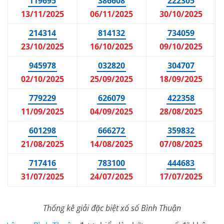
119695
386608
222305
13/11/2025
06/11/2025
30/10/2025
214314
814132
734059
23/10/2025
16/10/2025
09/10/2025
945978
032820
304707
02/10/2025
25/09/2025
18/09/2025
779229
626079
422358
11/09/2025
04/09/2025
28/08/2025
601298
666272
359832
21/08/2025
14/08/2025
07/08/2025
717416
783100
444683
31/07/2025
24/07/2025
17/07/2025
Thống kê giải đặc biệt xổ số
Bình Thuận