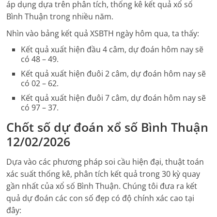
áp dụng dựa trên phân tích, thống kê kết quả xổ số
Bình Thuận
trong nhiều năm.
Nhìn vào bảng kết quả
XSBTH
ngày hôm qua, ta thấy:
Kết quả xuất hiện đầu 4 câm, dự đoán hôm nay sẽ
có 48 – 49.
Kết quả xuất hiện đuôi 2 câm, dự đoán hôm nay sẽ
có 02 – 62.
Kết quả xuất hiện đuôi 7 câm, dự đoán hôm nay sẽ
có 97 – 37.
Chốt số dự đoán xổ số
Bình Thuận
12/02/2026
Dựa vào các phương pháp soi cầu hiện đại, thuật toán
xác suất thống kê, phân tích kết quả trong 30 kỳ quay
gần nhất của xổ số
Bình Thuận
. Chúng tôi đưa ra kết
quả dự đoán các con số đẹp có độ chính xác cao tại
đây: