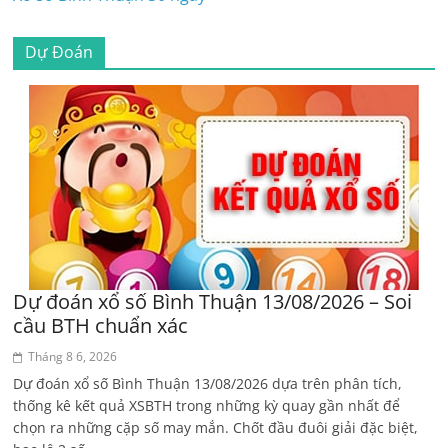
Dự Đoán
Dự đoán xổ số Bình Thuận 13/08/2026 – Soi
cầu BTH chuẩn xác
Tháng 8 6, 2026
Dự đoán xổ số Bình Thuận 13/08/2026 dựa trên phân tích,
thống kê kết quả XSBTH trong những kỳ quay gần nhất để
chọn ra những cặp số may mắn. Chốt đầu đuôi giải đặc biệt,