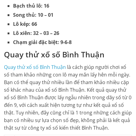
Bạch thủ lô: 16
Song thủ: 10 – 01
Lô kép: 66
Lô xiên: 32 – 03 – 26
Chạm giải đặc biệt: 9-6-8
Quay thử xổ số
Bình Thuận
Quay thử xổ số
Bình Thuận
là cách giúp người chơi xổ
số tham khảo những con lô may mắn lấy hên mỗi ngày.
Bạn có thể quay thử nhiều lần để tham khảo nhiều cặp
số khác nhau của xổ số
Bình Thuận
. Kết quả quay thử
xổ số
Bình Thuận
được lấy ngẫu nhiên trong dãy số từ 0
đến 9, với cách xuất hiện tương tự như kết quả xổ số
thật. Tuy nhiên, đây cũng chỉ là 1 trong những cách giúp
bạn có nhiều sự lựa chọn số đẹp, không phải là kết quả
thật sự từ công ty xổ số kiến thiết
Bình Thuận
.