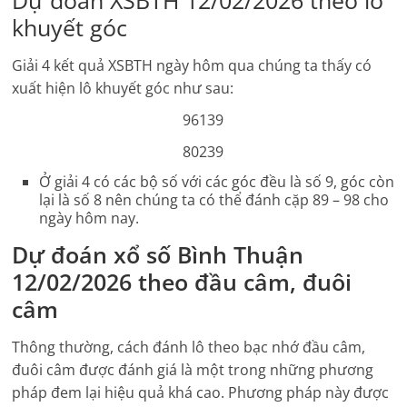
Dự đoán
XSBTH
12/02/2026 theo lô
khuyết góc
Giải 4 kết quả
XSBTH
ngày hôm qua chúng ta thấy có
xuất hiện lô khuyết góc như sau:
96139
80239
Ở giải 4 có các bộ số với các góc đều là số 9, góc còn
lại là số 8 nên chúng ta có thể đánh cặp 89 – 98 cho
ngày hôm nay.
Dự đoán xổ số
Bình Thuận
12/02/2026
theo đầu câm, đuôi
câm
Thông thường, cách đánh lô theo bạc nhớ đầu câm,
đuôi câm được đánh giá là một trong những phương
pháp đem lại hiệu quả khá cao. Phương pháp này được